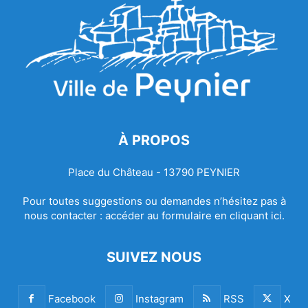
À PROPOS
Place du Château - 13790 PEYNIER
Pour toutes suggestions ou demandes n’hésitez pas à
nous contacter :
accéder au formulaire en cliquant ici.
SUIVEZ NOUS
Facebook
Instagram
RSS
X