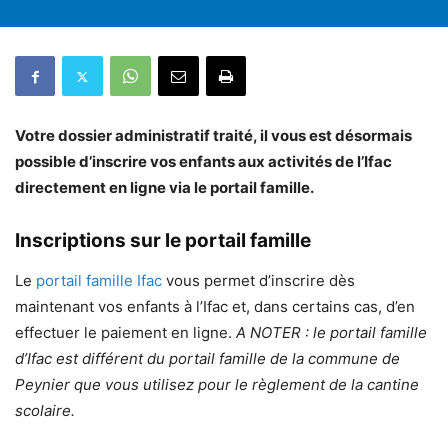
Votre dossier administratif traité, il vous est désormais
possible d’inscrire vos enfants aux activités de l’Ifac
directement en ligne via le portail famille.
Inscriptions sur le portail famille
Le
portail famille Ifac
vous permet d’inscrire dès
maintenant vos enfants à l’Ifac et, dans certains cas, d’en
effectuer le paiement en ligne.
A NOTER : le portail famille
d’Ifac est différent du portail famille de la commune de
Peynier que vous utilisez pour le règlement de la cantine
scolaire.