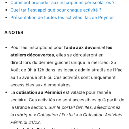
Comment procéder aux inscriptions périscolaires ?
Quel tarif est appliqué pour chaque activité ?
Présentation de toutes les activités Ifac de Peynier
A NOTER
Pour les inscriptions pour
l’aide aux devoirs
et
les
ateliers découvertes
, elles se dérouleront en
direct lors du dernier guichet unique le mercredi 25
Août de 9h à 12h dans les locaux administratifs de l’ifac
au 15 avenue St Eloi. Ces activités sont uniquement
accessibles aux élémentaires.
La
cotisation au
Périmidi
est valable pour l’année
scolaire. Ces activités ne sont accessibles qu’à partir de
la Grande section.
Sur le portail familles, sélectionnez
la rubrique « Cotisation / Forfait »
à
Cotisation Activités
Périmidi 21/22.