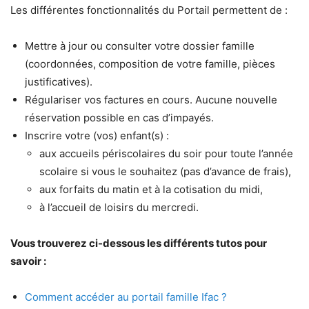
Les différentes fonctionnalités du Portail permettent de :
Mettre à jour ou consulter votre dossier famille
(coordonnées, composition de votre famille, pièces
justificatives).
Régulariser vos factures en cours. Aucune nouvelle
réservation possible en cas d’impayés.
Inscrire votre (vos) enfant(s) :
aux accueils périscolaires du soir pour toute l’année
scolaire si vous le souhaitez (pas d’avance de frais),
aux forfaits du matin et à la cotisation du midi,
à l’accueil de loisirs du mercredi.
Vous trouverez ci-dessous les différents tutos pour
savoir :
Comment accéder au portail famille Ifac ?