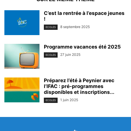
C’est la rentrée à l’espace jeunes
!
8 septembre 2025
ECOLES
Programme vacances été 2025
27 juin 2025
ECOLES
Préparez l’été à Peynier avec
l’IFAC : pré-programmes
disponibles et inscriptions...
1 juin 2025
ECOLES