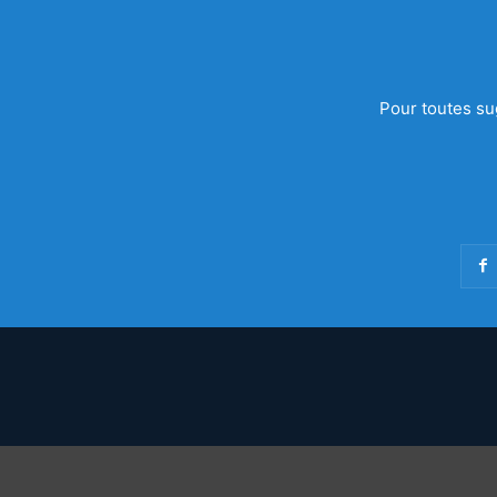
Pour toutes su