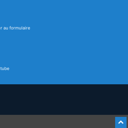
r au formulaire
tube