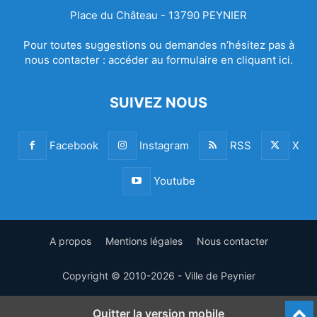
Place du Château - 13790 PEYNIER
Pour toutes suggestions ou demandes n’hésitez pas à
nous contacter :
accéder au formulaire en cliquant ici.
SUIVEZ NOUS
Facebook
Instagram
RSS
X
Youtube
A propos
Mentions légales
Nous contacter
Copyright © 2010-2026 - Ville de Peynier
Quitter la version mobile