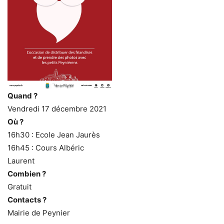
Quand ?
Vendredi 17 décembre 2021
Où ?
16h30 : Ecole Jean Jaurès
16h45 : Cours Albéric
Laurent
Combien ?
Gratuit
Contacts ?
Mairie de Peynier