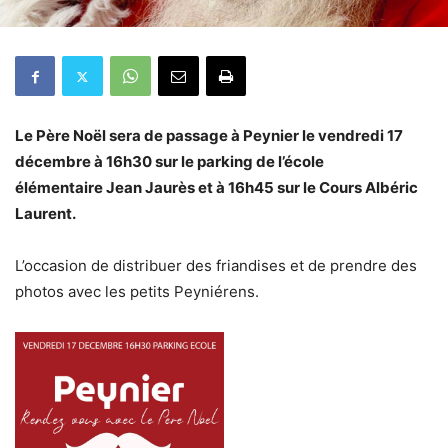
Le Père Noël sera de passage à Peynier le vendredi 17
décembre à 16h30 sur le parking de l’école
élémentaire Jean Jaurès et à 16h45 sur le Cours Albéric
Laurent.
L’occasion de distribuer des friandises et de prendre des
photos avec les petits Peyniérens.