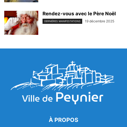
Rendez-vous avec le Père Noël
19 décembre 2025
DERNIÈRES MANIFESTATIONS
À PROPOS