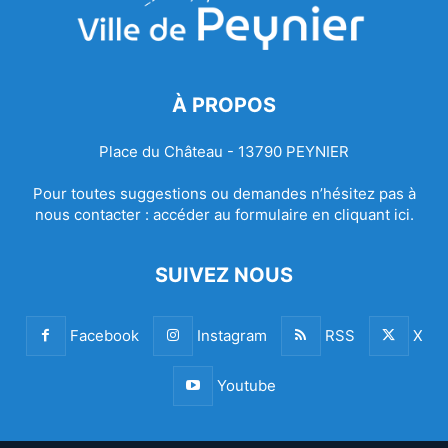
À PROPOS
Place du Château - 13790 PEYNIER
Pour toutes suggestions ou demandes n’hésitez pas à
nous contacter :
accéder au formulaire en cliquant ici.
SUIVEZ NOUS
Facebook
Instagram
RSS
X
Youtube