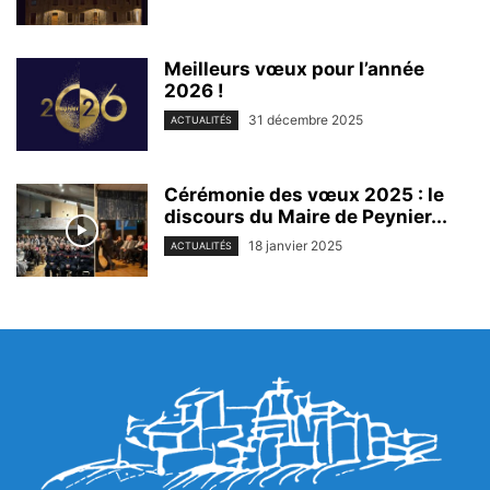
Meilleurs vœux pour l’année
2026 !
31 décembre 2025
ACTUALITÉS
Cérémonie des vœux 2025 : le
discours du Maire de Peynier...
18 janvier 2025
ACTUALITÉS