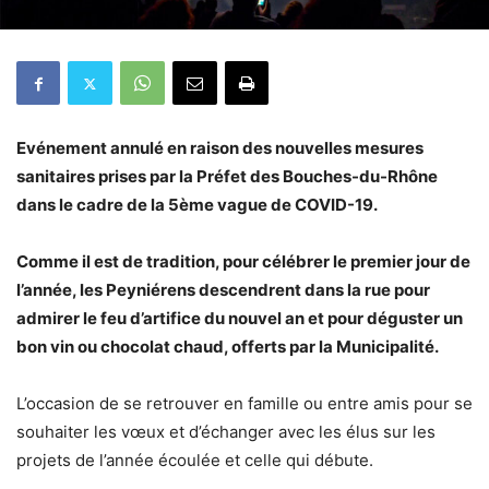
Evénement annulé en raison des nouvelles mesures
sanitaires prises par la Préfet des Bouches-du-Rhône
dans le cadre de la 5ème vague de COVID-19.
Comme il est de tradition, pour célébrer le premier jour de
l’année, les Peyniérens descendrent dans la rue pour
admirer le feu d’artifice du nouvel an et pour déguster un
bon vin ou chocolat chaud, offerts par la Municipalité.
L’occasion de se retrouver en famille ou entre amis pour se
souhaiter les vœux et d’échanger avec les élus sur les
projets de l’année écoulée et celle qui débute.