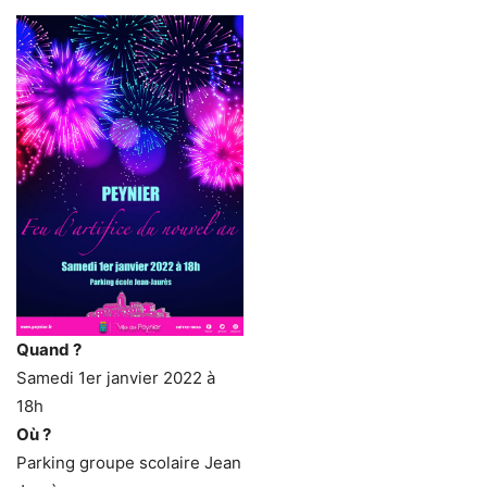
Quand ?
Samedi 1er janvier 2022 à
18h
Où ?
Parking groupe scolaire Jean