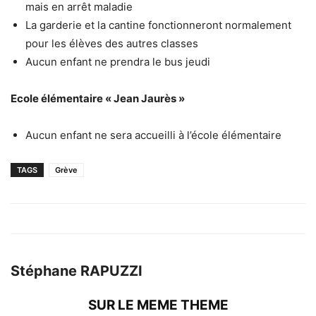
mais en arrêt maladie
La garderie et la cantine fonctionneront normalement
pour les élèves des autres classes
Aucun enfant ne prendra le bus jeudi
Ecole élémentaire « Jean Jaurès »
Aucun enfant ne sera accueilli à l’école élémentaire
TAGS
Grève
Stéphane RAPUZZI
SUR LE MEME THEME