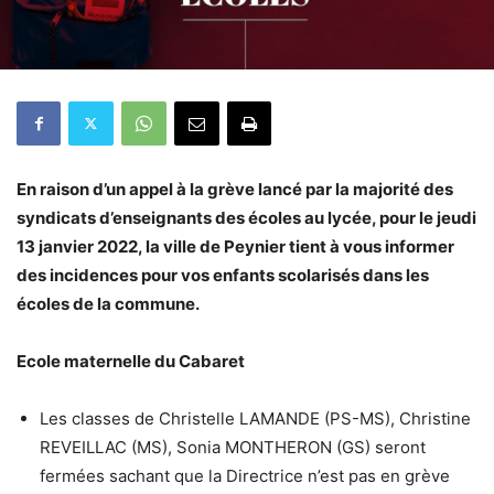
En raison d’un a
ppel à la grève
lancé
par la majorité des
syndicats d’enseignants des écoles au lycée
, pour le jeudi
13 janvier 2022, la ville de Peynier tient à vous informer
des incidences pour vos enfants scolarisés dans les
écoles de la commune.
Ecole maternelle du Cabaret
Les classes de Christelle LAMANDE (PS-MS), Christine
REVEILLAC (MS), Sonia MONTHERON (GS) seront
fermées sachant que la Directrice n’est pas en grève