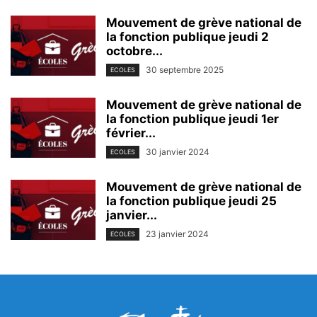
Mouvement de grève national de
la fonction publique jeudi 2
octobre...
30 septembre 2025
ECOLES
Mouvement de grève national de
la fonction publique jeudi 1er
février...
30 janvier 2024
ECOLES
Mouvement de grève national de
la fonction publique jeudi 25
janvier...
23 janvier 2024
ECOLES