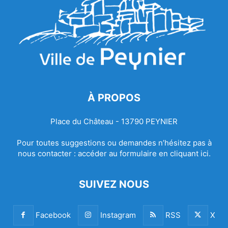
À PROPOS
Place du Château - 13790 PEYNIER
Pour toutes suggestions ou demandes n’hésitez pas à
nous contacter :
accéder au formulaire en cliquant ici.
SUIVEZ NOUS
Facebook
Instagram
RSS
X