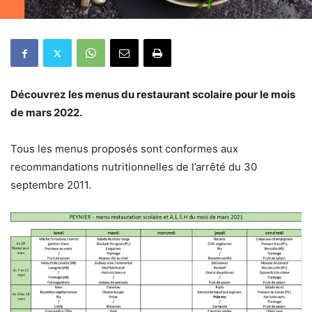
Découvrez les menus du restaurant scolaire pour le mois
de mars 2022.
Tous les menus proposés sont conformes aux
recommandations nutritionnelles de l’arrêté du 30
septembre 2011.