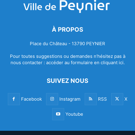
À PROPOS
Place du Château - 13790 PEYNIER
Pour toutes suggestions ou demandes n’hésitez pas à
nous contacter :
accéder au formulaire en cliquant ici.
SUIVEZ NOUS
Facebook
Instagram
RSS
X
Youtube