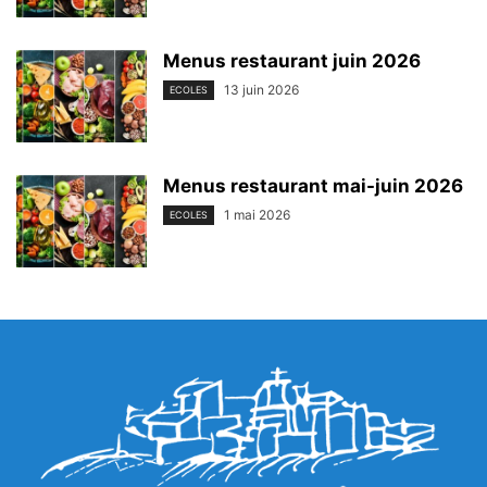
Menus restaurant juin 2026
13 juin 2026
ECOLES
Menus restaurant mai-juin 2026
1 mai 2026
ECOLES