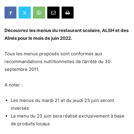
Découvrez les menus du restaurant scolaire, ALSH et des
Aînés pour le mois de juin 2022.
Tous les menus proposés sont conformes aux
recommandations nutritionnelles de l’arrêté du 30
septembre 2011.
A noter :
Les menus du mardi 21 et du jeudi 23 juin seront
inversés
Le menu du 23 juin sera réalisé exclusivement à base
de produits locaux