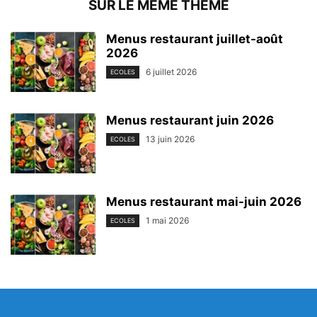
SUR LE MEME THEME
Menus restaurant juillet-août
2026
6 juillet 2026
ECOLES
Menus restaurant juin 2026
13 juin 2026
ECOLES
Menus restaurant mai-juin 2026
1 mai 2026
ECOLES