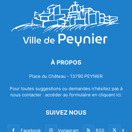
À PROPOS
Place du Château - 13790 PEYNIER
Pour toutes suggestions ou demandes n’hésitez pas à
nous contacter :
accéder au formulaire en cliquant ici.
SUIVEZ NOUS
Facebook
Instagram
RSS
X