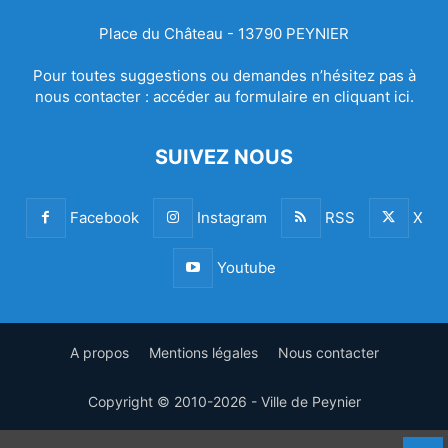
Place du Château - 13790 PEYNIER
Pour toutes suggestions ou demandes n’hésitez pas à
nous contacter :
accéder au formulaire en cliquant ici.
SUIVEZ NOUS
Facebook
Instagram
RSS
X
Youtube
A propos
Mentions légales
Nous contacter
Copyright © 2010-2026 - Ville de Peynier