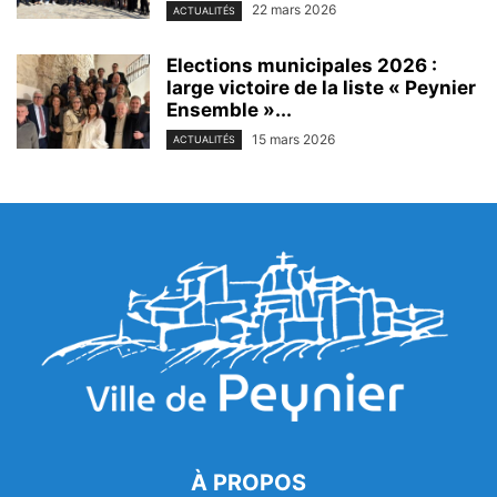
22 mars 2026
ACTUALITÉS
Elections municipales 2026 :
large victoire de la liste « Peynier
Ensemble »...
15 mars 2026
ACTUALITÉS
À PROPOS