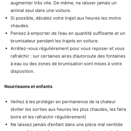
augmenter très vite. De même, ne laisser jamais un
animal seul dans une voiture.
Si possible, décalez votre trajet aux heures les moins
chaudes.
Pensez à emporter de l’eau en quantité suffisante et un
brumisateur pendant les trajets en voiture.
Arrêtez-vous régulièrement pour vous reposer et vous
rafraîchir : sur certaines aires d’autoroute des fontaines
à eau ou des zones de brumisation sont mises à votre
disposition.
Nourrissons et enfants
Veillez à les protéger en permanence de la chaleur
(éviter les sorties aux heures les plus chaudes, les faire
boire et les rafraichir régulièrement)
Ne laissez jamais d’enfant dans une pièce mal ventilée