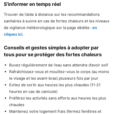
S’informer en temps réel
Trouver de l’aide à distance sur les recommandations
sanitaires à suivre en cas de fortes chaleurs et les niveaux
de vigilance météorologique sur la page dédiée :
en
cliquez ici
.
Conseils et gestes simples à adopter par
tous pour se protéger des fortes chaleurs
Buvez régulièrement de l’eau sans attendre d’avoir soif
Rafraîchissez-vous et mouillez-vous le corps (au moins
le visage et les avant-bras) plusieurs fois par jour
Evitez de sortir aux heures les plus chaudes (11-21
heures en cas de canicule)
Préférez les activités sans efforts aux heures les plus
chaudes
Maintenez votre logement frais (fermez fenêtres et