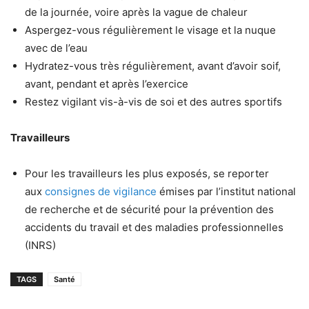
de la journée, voire après la vague de chaleur
Aspergez-vous régulièrement le visage et la nuque
avec de l’eau
Hydratez-vous très régulièrement, avant d’avoir soif,
avant, pendant et après l’exercice
Restez vigilant vis-à-vis de soi et des autres sportifs
Travailleurs
Pour les travailleurs les plus exposés, se reporter
aux
consignes de vigilance
émises par l’institut national
de recherche et de sécurité pour la prévention des
accidents du travail et des maladies professionnelles
(INRS)
TAGS
Santé