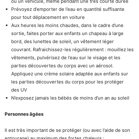
ou un véhicule, même pendant une très courte durée
Prévoyez d’emporter de l’eau en quantité suffisante
pour tout déplacement en voiture
Aux heures les moins chaudes, dans le cadre d’une
sortie, faites porter aux enfants un chapeau à large
bord, des lunettes de soleil, un vêtement léger
couvrant. Rafraichissez-les régulièrement : mouillez les
vêtements, pulvérisez de l’eau sur le visage et les
parties découvertes du corps avec un aérosol.
Appliquez une crème solaire adaptée aux enfants sur
les parties découvertes du corps pour les protéger
des UV
N’exposez jamais les bébés de moins d’un an au soleil
Personnes âgées
Il est très important de se protéger (ou avec l’aide de son
entourage) au maximum des fortes chaleurs :