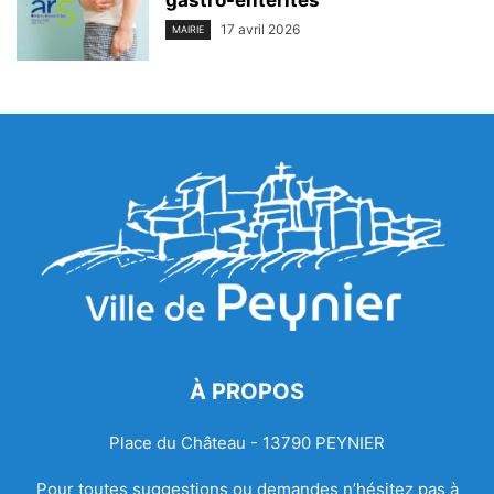
17 avril 2026
MAIRIE
À PROPOS
Place du Château - 13790 PEYNIER
Pour toutes suggestions ou demandes n’hésitez pas à