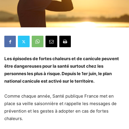
Les épisodes de fortes chaleurs et de canicule peuvent
être dangereuses pour la santé surtout chez les
personnes les plus à risque. Depuis le 1er juin, le plan
national canicule est activé sur le territoire.
Comme chaque année, Santé publique France met en
place sa veille saisonnière et rappelle les messages de
prévention et les gestes à adopter en cas de fortes
chaleurs.