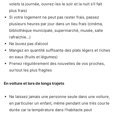
volets la journée, ouvrez-les le soir et la nuit s’il fait
plus frais)
Si votre logement ne peut pas rester frais, passez
plusieurs heures par jour dans un lieu frais (cinéma,
bibliothèque municipale, supermarché, musée, salle
rafraichie…)
Ne buvez pas d’alcool
Mangez en quantité suffisante des plats légers et riches
en eaux (fruits et légumes)
Prenez régulièrement des nouvelles de vos proches,
surtout les plus fragiles
En voiture et lors de longs trajets
Ne laissez jamais une personne seule dans une voiture,
en particulier un enfant, même pendant une très courte
durée car la température dans l’habitacle peut