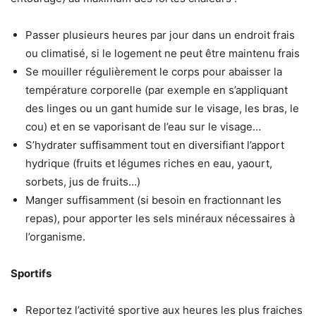
Passer plusieurs heures par jour dans un endroit frais
ou climatisé, si le logement ne peut être maintenu frais
Se mouiller régulièrement le corps pour abaisser la
température corporelle (par exemple en s’appliquant
des linges ou un gant humide sur le visage, les bras, le
cou) et en se vaporisant de l’eau sur le visage…
S’hydrater suffisamment tout en diversifiant l’apport
hydrique (fruits et légumes riches en eau, yaourt,
sorbets, jus de fruits…)
Manger suffisamment (si besoin en fractionnant les
repas), pour apporter les sels minéraux nécessaires à
l’organisme.
Sportifs
Reportez l’activité sportive aux heures les plus fraiches