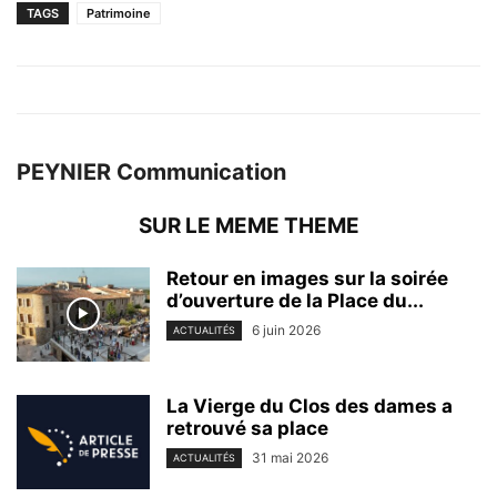
TAGS
Patrimoine
PEYNIER Communication
SUR LE MEME THEME
Retour en images sur la soirée
d’ouverture de la Place du...
6 juin 2026
ACTUALITÉS
La Vierge du Clos des dames a
retrouvé sa place
31 mai 2026
ACTUALITÉS