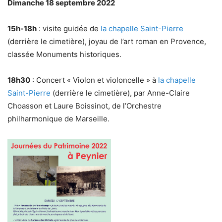
Dimanche 18 septembre 2022
15h-18h
: visite guidée de
la chapelle Saint-Pierre
(derrière le cimetière), joyau de l’art roman en Provence,
classée Monuments historiques.
18h30
: Concert « Violon et violoncelle » à
la chapelle
Saint-Pierre
(derrière le cimetière), par Anne-Claire
Choasson et Laure Boissinot, de l’Orchestre
philharmonique de Marseille.