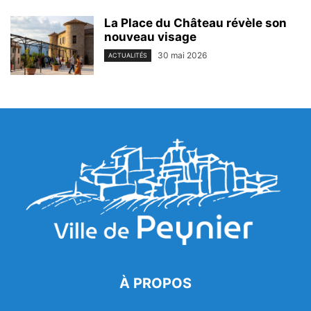
La Place du Château révèle son
nouveau visage
30 mai 2026
ACTUALITÉS
À PROPOS