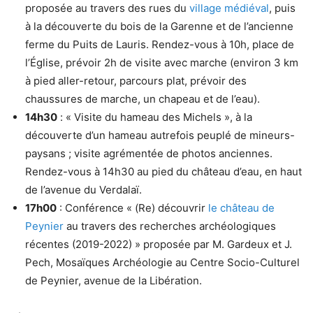
proposée au travers des rues du
village médiéval
, puis
à la découverte du bois de la Garenne et de l’ancienne
ferme du Puits de Lauris. Rendez-vous à 10h, place de
l’Église, prévoir 2h de visite avec marche (environ 3 km
à pied aller-retour, parcours plat, prévoir des
chaussures de marche, un chapeau et de l’eau).
14h30
: « Visite du hameau des Michels », à la
découverte d’un hameau autrefois peuplé de mineurs-
paysans ; visite agrémentée de photos anciennes.
Rendez-vous à 14h30 au pied du château d’eau, en haut
de l’avenue du Verdalaï.
17h00
: Conférence « (Re) découvrir
le château de
Peynier
au travers des recherches archéologiques
récentes (2019-2022) » proposée par M. Gardeux et J.
Pech, Mosaïques Archéologie au Centre Socio-Culturel
de Peynier, avenue de la Libération.