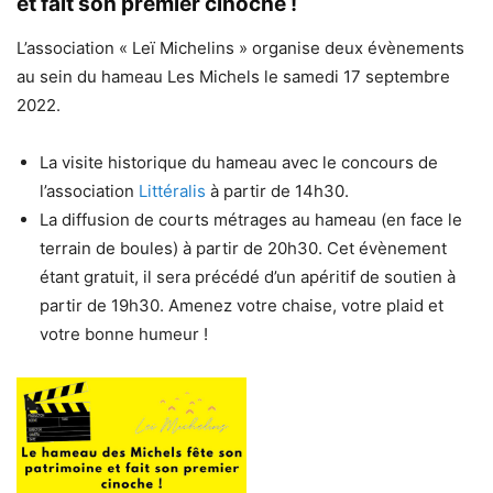
et fait son premier cinoche !
L’association « Leï Michelins » organise deux évènements
au sein du hameau Les Michels le samedi 17 septembre
2022.
La visite historique du hameau avec le concours de
l’association
Littéralis
à partir de 14h30.
La diffusion de courts métrages au hameau (en face le
terrain de boules) à partir de 20h30. Cet évènement
étant gratuit, il sera précédé d’un apéritif de soutien à
partir de 19h30. Amenez votre chaise, votre plaid et
votre bonne humeur !