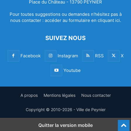
Place du Château - 13790 PEYNIER
Pour toutes suggestions ou demandes n’hésitez pas à
nous contacter :
accéder au formulaire en cliquant ici.
SUIVEZ NOUS
Facebook
Instagram
RSS
X
Youtube
A propos
Mentions légales
Nous contacter
Copyright © 2010-2026 - Ville de Peynier
Quitter la version mobile