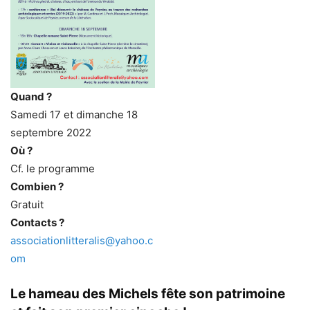
Quand ?
Samedi 17 et dimanche 18
septembre 2022
Où ?
Cf. le programme
Combien ?
Gratuit
Contacts ?
associationlitteralis@yahoo.c
om
Le hameau des Michels fête son patrimoine