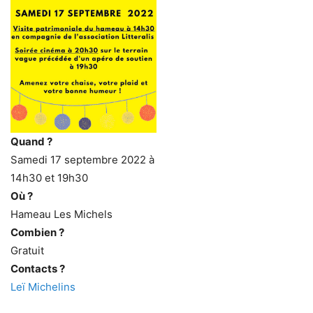
Quand ?
Samedi 17 septembre 2022 à
14h30 et 19h30
Où ?
Hameau Les Michels
Combien ?
Gratuit
Contacts ?
Leï Michelins