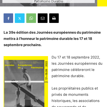
La 39e édition des Journées européennes du patrimoine
mettra à l’honneur le patrimoine durable les 17 et 18
septembre prochains.
Du 17 et 18 septembre 2022,
les Journées européennes du
patrimoine célébreront le
patrimoine durable.
Les propriétaires publics et
privés de monuments
historiques, les associations
de sauvegarde et de