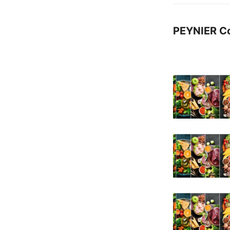
PEYNIER C