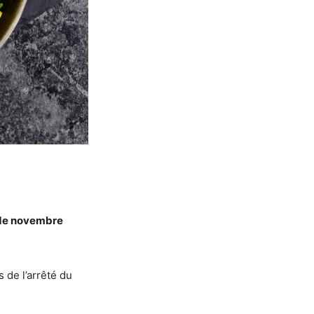
 de novembre
de l’arrêté du