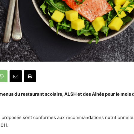
menus du restaurant scolaire, ALSH et des Aînés pour le mois
 proposés sont conformes aux recommandations nutritionnelles 
011.