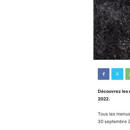
Découvrez les 
2022.
Tous les menus
30 septembre 2