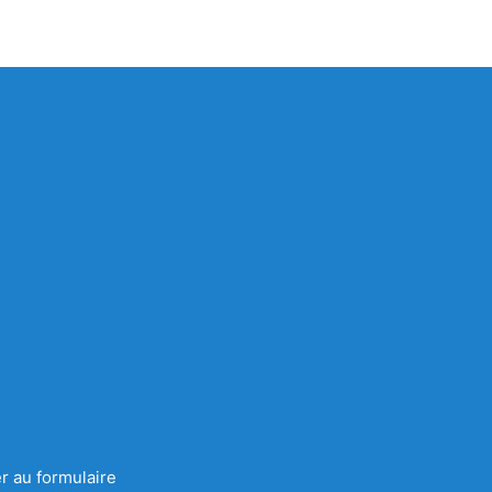
r au formulaire