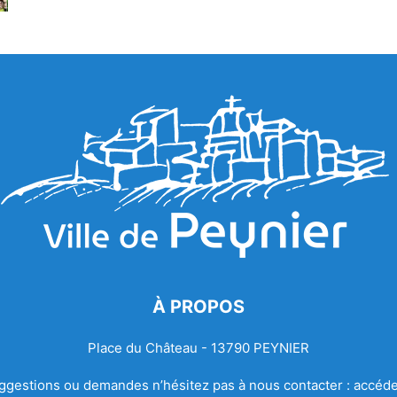
À PROPOS
Place du Château - 13790 PEYNIER
ggestions ou demandes n’hésitez pas à nous contacter :
accéde