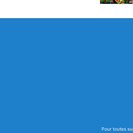
Pour toutes su