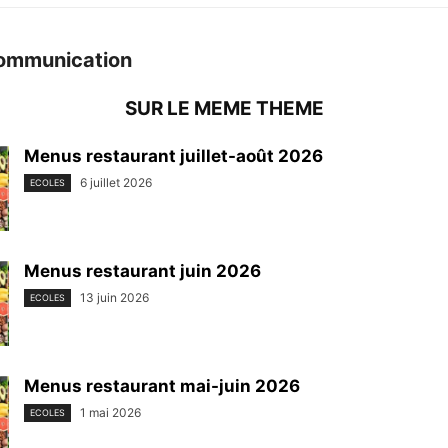
ommunication
SUR LE MEME THEME
Menus restaurant juillet-août 2026
6 juillet 2026
ECOLES
Menus restaurant juin 2026
13 juin 2026
ECOLES
Menus restaurant mai-juin 2026
1 mai 2026
ECOLES