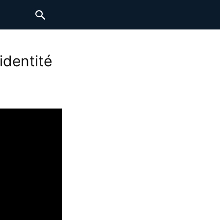
identité