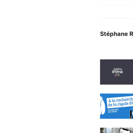
Stéphane 