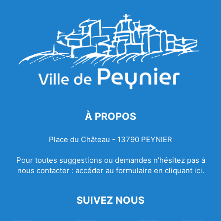
À PROPOS
Place du Château - 13790 PEYNIER
Pour toutes suggestions ou demandes n’hésitez pas à
nous contacter :
accéder au formulaire en cliquant ici.
SUIVEZ NOUS