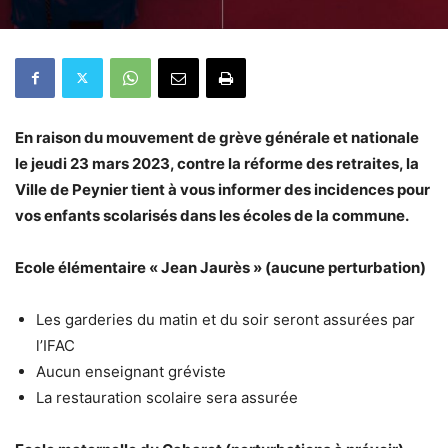
En raison du mouvement de grève générale et nationale
le jeudi 23 mars 2023, contre la réforme des retraites, la
Ville de Peynier tient à vous informer des incidences pour
vos enfants scolarisés dans les écoles de la commune.
Ecole élémentaire « Jean Jaurès » (aucune perturbation)
Les garderies du matin et du soir seront assurées par
l’IFAC
Aucun enseignant gréviste
La restauration scolaire sera assurée