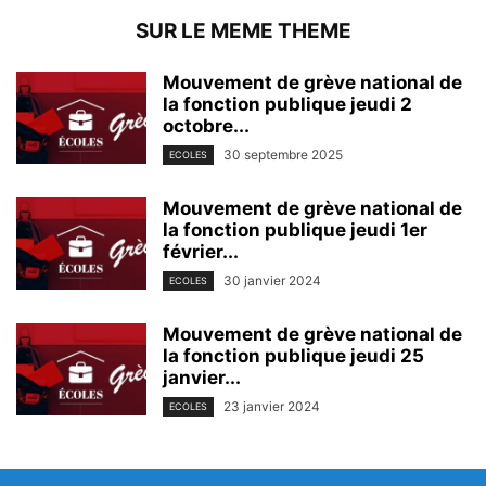
SUR LE MEME THEME
Mouvement de grève national de
la fonction publique jeudi 2
octobre...
30 septembre 2025
ECOLES
Mouvement de grève national de
la fonction publique jeudi 1er
février...
30 janvier 2024
ECOLES
Mouvement de grève national de
la fonction publique jeudi 25
janvier...
23 janvier 2024
ECOLES