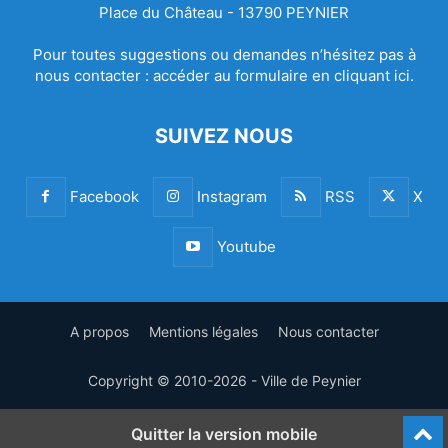
Place du Château - 13790 PEYNIER
Pour toutes suggestions ou demandes n’hésitez pas à
nous contacter :
accéder au formulaire en cliquant ici.
SUIVEZ NOUS
Facebook
Instagram
RSS
X
Youtube
A propos
Mentions légales
Nous contacter
Copyright © 2010-2026 - Ville de Peynier
Quitter la version mobile