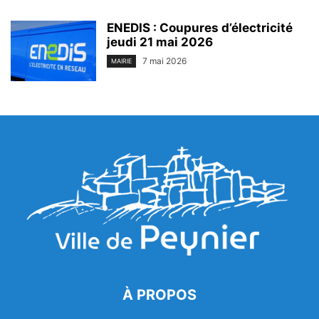
ENEDIS : Coupures d’électricité
jeudi 21 mai 2026
7 mai 2026
MAIRIE
À PROPOS