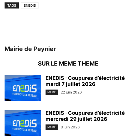
TAGS
ENEDIS
Mairie de Peynier
SUR LE MEME THEME
ENEDIS : Coupures d’électricité
mardi 7 juillet 2026
22 juin 2026
MAIRIE
ENEDIS : Coupures d’électricité
mercredi 29 juillet 2026
8 juin 2026
MAIRIE