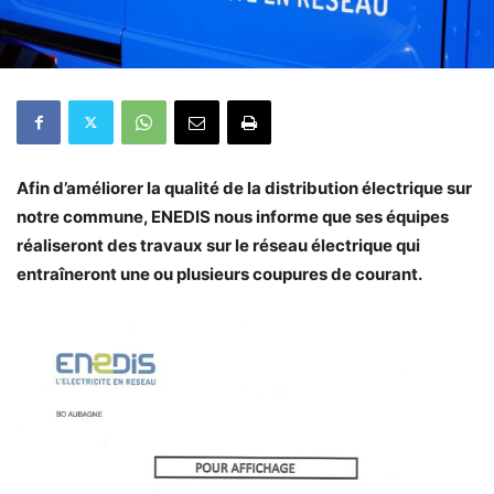
Afin d’améliorer la qualité de la distribution électrique sur
notre commune, ENEDIS nous informe que ses équipes
réaliseront des travaux sur le réseau électrique qui
entraîneront une ou plusieurs coupures de courant.