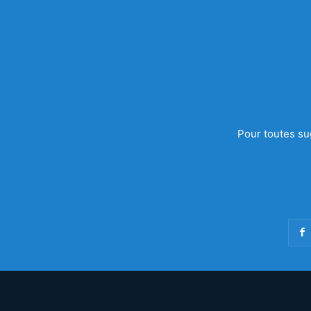
Pour toutes su