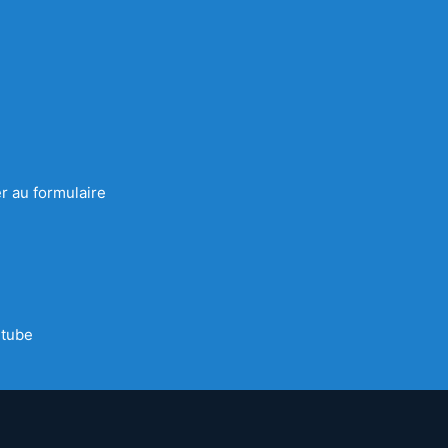
r au formulaire
tube