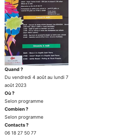
Quand ?
Du vendredi 4 août au lundi 7
août 2023
Où ?
Selon programme
Combien ?
Selon programme
Contacts ?
06 18 27 50 77