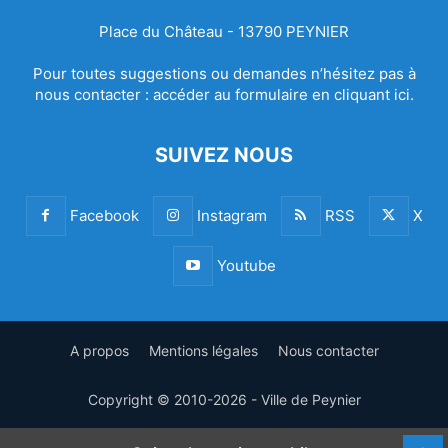
Place du Château - 13790 PEYNIER
Pour toutes suggestions ou demandes n’hésitez pas à
nous contacter :
accéder au formulaire en cliquant ici.
SUIVEZ NOUS
Facebook
Instagram
RSS
X
Youtube
A propos
Mentions légales
Nous contacter
Copyright © 2010-2026 - Ville de Peynier