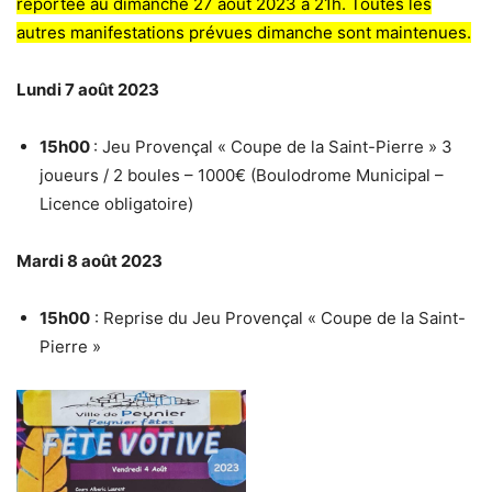
reportée au dimanche 27 août 2023 à 21h. Toutes les
autres manifestations prévues dimanche sont maintenues.
Lundi 7 août 2023
15h00
: Jeu Provençal « Coupe de la Saint-Pierre » 3
joueurs / 2 boules – 1000€ (Boulodrome Municipal –
Licence obligatoire)
Mardi 8 août 2023
15h00
: Reprise du Jeu Provençal « Coupe de la Saint-
Pierre »