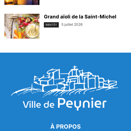
Grand aïoli de la Saint-Michel
5 juillet 2026
BIENTÔT
À PROPOS