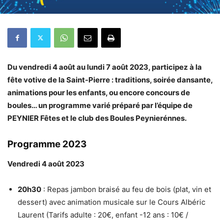
Du vendredi 4 août au lundi 7 août 2023, participez à la
fête votive de la Saint-Pierre : traditions, soirée dansante,
animations pour les enfants, ou encore concours de
boules… un programme varié préparé par l’équipe de
PEYNIER Fêtes et le club des Boules Peynierénnes.
Programme 2023
Vendredi 4 août 2023
20h30
: Repas jambon braisé au feu de bois (plat, vin et
dessert) avec animation musicale sur le Cours Albéric
Laurent (Tarifs adulte : 20€, enfant -12 ans : 10€ /