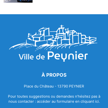
À PROPOS
Place du Château - 13790 PEYNIER
Pour toutes suggestions ou demandes n’hésitez pas à
nous contacter :
accéder au formulaire en cliquant ici.