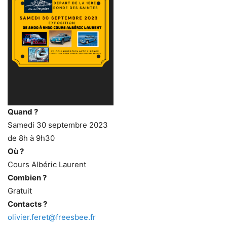
Quand ?
Samedi 30 septembre 2023
de 8h à 9h30
Où ?
Cours Albéric Laurent
Combien ?
Gratuit
Contacts ?
olivier.feret@freesbee.fr