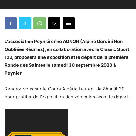
L’association Peyniérenne AGNOR (Alpine Gordini Non
Oubliées Réunies), en collaboration avec le Classic Sport
122, proposera une exposition et le départ de la première
Ronde des Saintes le samedi 30 septembre 2023 à
Peynier.
Rendez-vous sur le Cours Albéric Laurent de 8h à 9h30
pour profiter de l’exposition des véhicules avant le départ.