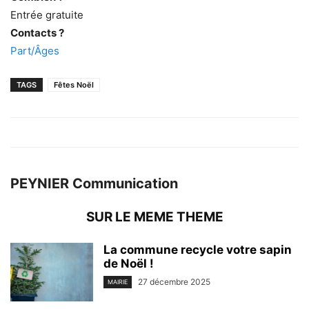
Entrée gratuite
Contacts ?
Part/Âges
TAGS
Fêtes Noël
PEYNIER Communication
SUR LE MEME THEME
La commune recycle votre sapin
de Noël !
27 décembre 2025
MAIRIE