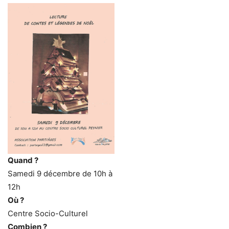
Quand ?
Samedi 9 décembre de 10h à
12h
Où ?
Centre Socio-Culturel
Combien ?