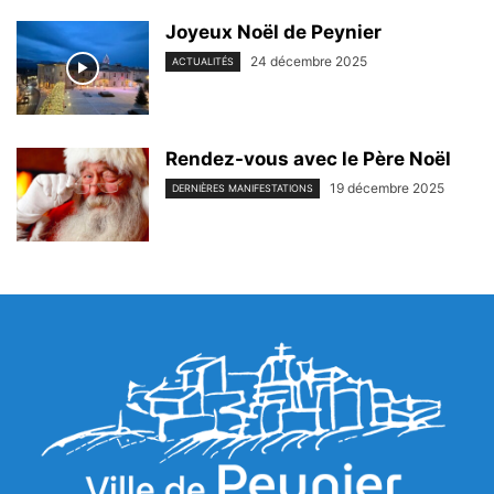
Joyeux Noël de Peynier
24 décembre 2025
ACTUALITÉS
Rendez-vous avec le Père Noël
19 décembre 2025
DERNIÈRES MANIFESTATIONS