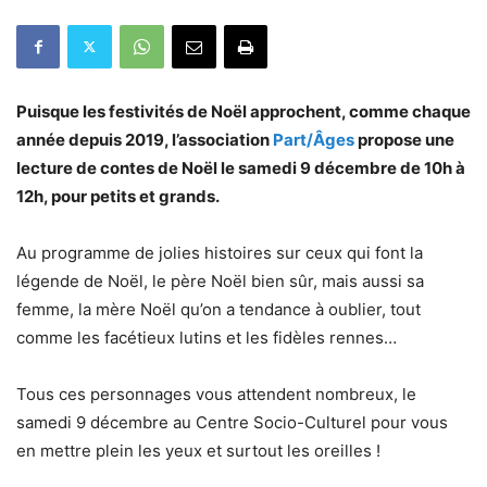
Puisque les festivités de Noël approchent, comme chaque
année depuis 2019, l’association
Part/Âges
propose une
lecture de contes de Noël le samedi 9 décembre de 10h à
12h, pour petits et grands.
Au programme de jolies histoires sur ceux qui font la
légende de Noël, le père Noël bien sûr, mais aussi sa
femme, la mère Noël qu’on a tendance à oublier, tout
comme les facétieux lutins et les fidèles rennes…
Tous ces personnages vous attendent nombreux, le
samedi 9 décembre au Centre Socio-Culturel pour vous
en mettre plein les yeux et surtout les oreilles !