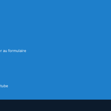
r au formulaire
tube