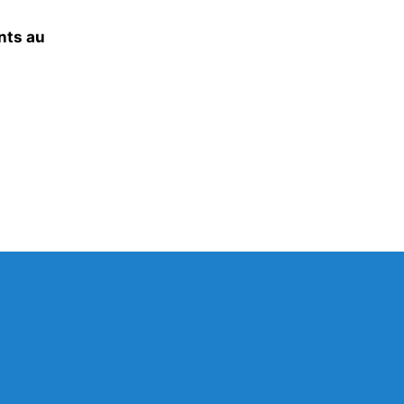
ints au