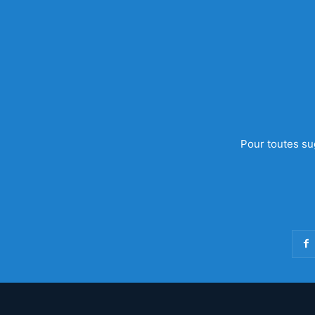
Pour toutes su