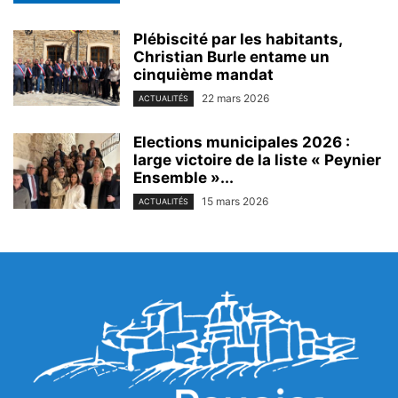
Plébiscité par les habitants,
Christian Burle entame un
cinquième mandat
22 mars 2026
ACTUALITÉS
Elections municipales 2026 :
large victoire de la liste « Peynier
Ensemble »...
15 mars 2026
ACTUALITÉS