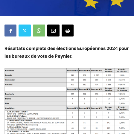
Résultats complets des élections Européennes 2024 pour
les bureaux de vote de Peynier.