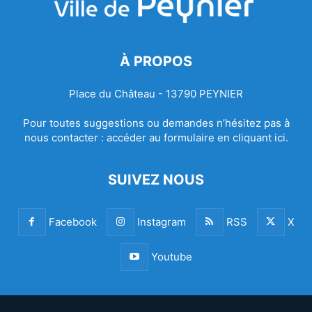
À PROPOS
Place du Château - 13790 PEYNIER
Pour toutes suggestions ou demandes n’hésitez pas à
nous contacter :
accéder au formulaire en cliquant ici.
SUIVEZ NOUS
Facebook
Instagram
RSS
X
Youtube