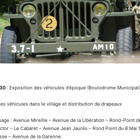
h30
: Exposition des véhicules d’époque (Boulodrome Municipal)
des véhicules dans le village et distribution de drapeaux
age : Avenue Mireille – Avenue de la Libération – Rond-Point d
ctor – Le Cabaret – Avenue Jean Jaurès – Rond Point du 8 Mai
sse – Avenue de la Garenne