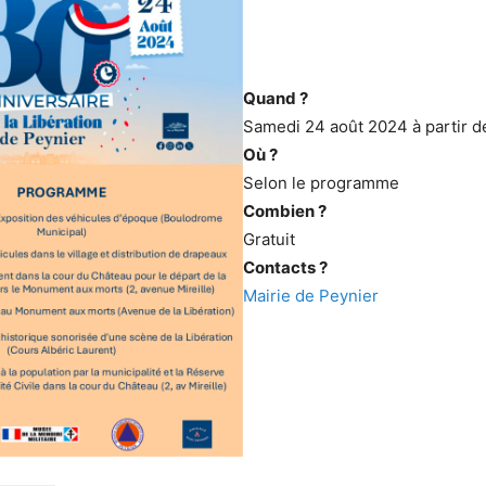
Quand ?
Samedi 24 août 2024 à partir d
Où ?
Selon le programme
Combien ?
Gratuit
Contacts ?
Mairie de Peynier