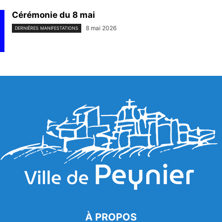
Cérémonie du 8 mai
8 mai 2026
DERNIÈRES MANIFESTATIONS
À PROPOS