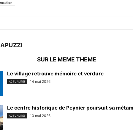
oration
RAPUZZI
SUR LE MEME THEME
Le village retrouve mémoire et verdure
14 mai 2026
ACTUALITÉS
Le centre historique de Peynier poursuit sa mét
10 mai 2026
ACTUALITÉS