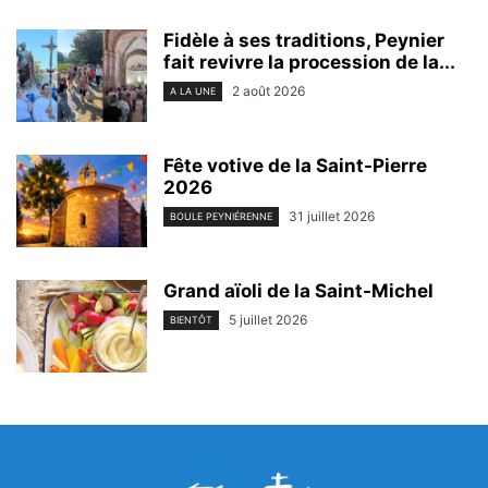
Fidèle à ses traditions, Peynier
fait revivre la procession de la...
2 août 2026
A LA UNE
Fête votive de la Saint-Pierre
2026
31 juillet 2026
BOULE PEYNIÉRENNE
Grand aïoli de la Saint-Michel
5 juillet 2026
BIENTÔT