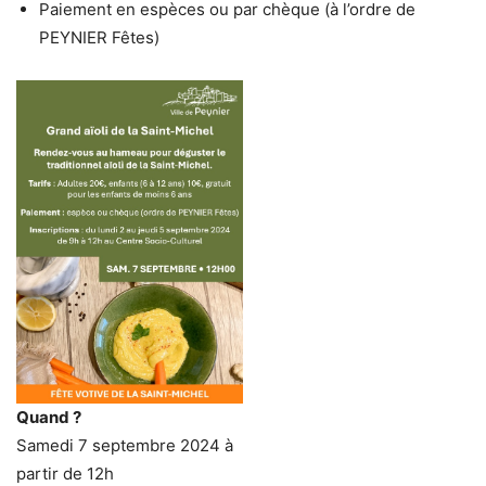
Paiement en espèces ou par chèque (à l’ordre de
PEYNIER Fêtes)
Quand ?
Samedi 7 septembre 2024 à
partir de 12h