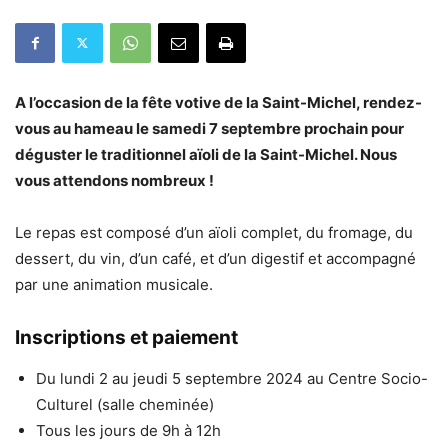
A l’occasion de la fête votive de la Saint-Michel, rendez-
vous au hameau le samedi 7 septembre prochain pour
déguster le traditionnel aïoli de la Saint-Michel. Nous
vous attendons nombreux !
Le repas est composé d’un aïoli complet, du fromage, du
dessert, du vin, d’un café, et d’un digestif et accompagné
par une animation musicale.
Inscriptions et paiement
Du lundi 2 au jeudi 5 septembre 2024 au Centre Socio-
Culturel (salle cheminée)
Tous les jours de 9h à 12h