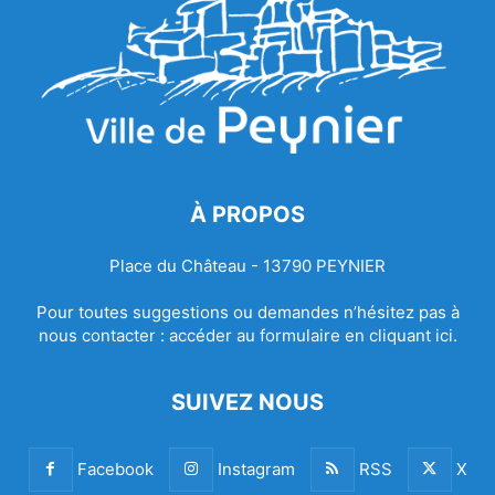
À PROPOS
Place du Château - 13790 PEYNIER
Pour toutes suggestions ou demandes n’hésitez pas à
nous contacter :
accéder au formulaire en cliquant ici.
SUIVEZ NOUS
Facebook
Instagram
RSS
X