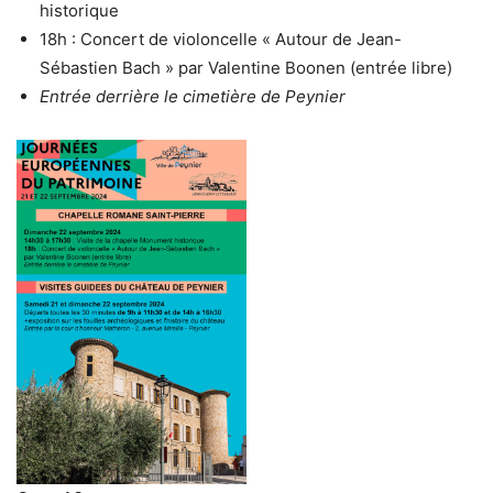
historique
18h : Concert de violoncelle « Autour de Jean-
Sébastien Bach » par Valentine Boonen (entrée libre)
Entrée derrière le cimetière de Peynier