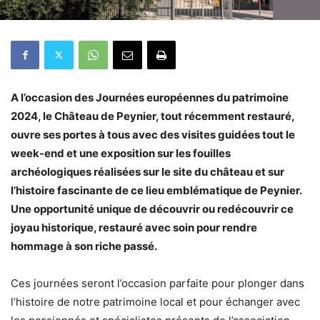
A l’occasion des Journées européennes du patrimoine
2024, le Château de Peynier, tout récemment restauré,
ouvre ses portes à tous avec des visites guidées tout le
week-end et une exposition sur les fouilles
archéologiques réalisées sur le site du château et sur
l’histoire fascinante de ce lieu emblématique de Peynier.
Une opportunité unique de découvrir ou redécouvrir ce
joyau historique, restauré avec soin pour rendre
hommage à son riche passé.
Ces journées seront l’occasion parfaite pour plonger dans
l’histoire de notre patrimoine local et pour échanger avec