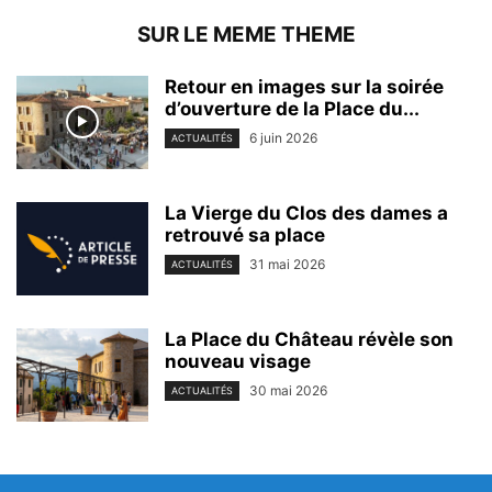
SUR LE MEME THEME
Retour en images sur la soirée
d’ouverture de la Place du...
6 juin 2026
ACTUALITÉS
La Vierge du Clos des dames a
retrouvé sa place
31 mai 2026
ACTUALITÉS
La Place du Château révèle son
nouveau visage
30 mai 2026
ACTUALITÉS