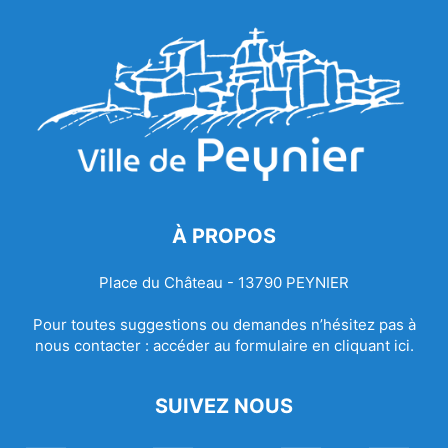
À PROPOS
Place du Château - 13790 PEYNIER
Pour toutes suggestions ou demandes n’hésitez pas à
nous contacter :
accéder au formulaire en cliquant ici.
SUIVEZ NOUS