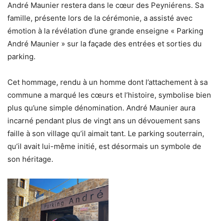
André Maunier restera dans le cœur des Peyniérens. Sa
famille, présente lors de la cérémonie, a assisté avec
émotion à la révélation d’une grande enseigne « Parking
André Maunier » sur la façade des entrées et sorties du
parking.
Cet hommage, rendu à un homme dont l’attachement à sa
commune a marqué les cœurs et l’histoire, symbolise bien
plus qu’une simple dénomination. André Maunier aura
incarné pendant plus de vingt ans un dévouement sans
faille à son village qu’il aimait tant. Le parking souterrain,
qu’il avait lui-même initié, est désormais un symbole de
son héritage.