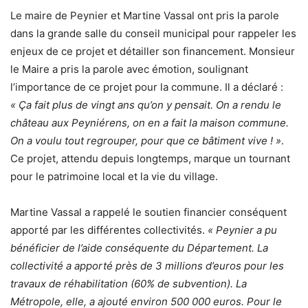
Le maire de Peynier et Martine Vassal ont pris la parole
dans la grande salle du conseil municipal pour rappeler les
enjeux de ce projet et détailler son financement. Monsieur
le Maire a pris la parole avec émotion, soulignant
l’importance de ce projet pour la commune. Il a déclaré :
« Ça fait plus de vingt ans qu’on y pensait. On a rendu le
château aux Peyniérens, on en a fait la maison commune.
On a voulu tout regrouper, pour que ce bâtiment vive ! »
.
Ce projet, attendu depuis longtemps, marque un tournant
pour le patrimoine local et la vie du village.
Martine Vassal a rappelé le soutien financier conséquent
apporté par les différentes collectivités.
« Peynier a pu
bénéficier de l’aide conséquente du Département. La
collectivité a apporté près de 3 millions d’euros pour les
travaux de réhabilitation (60% de subvention). La
Métropole, elle, a ajouté environ 500 000 euros. Pour le