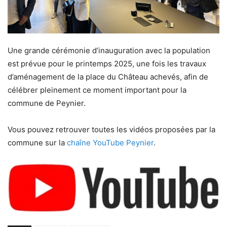
Une grande cérémonie d’inauguration avec la population
est prévue pour le printemps 2025, une fois les travaux
d’aménagement de la place du Château achevés, afin de
célébrer pleinement ce moment important pour la
commune de Peynier.
Vous pouvez retrouver toutes les vidéos proposées par la
commune sur la
chaîne YouTube Peynier
.