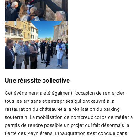
Une réussite collective
Cet événement a été égalment l’occasion de remercier
tous les artisans et entreprises qui ont œuvré à la
restauration du château et à la réalisation du parking
souterrain. La mobilisation de nombreux corps de métier a
permis de rendre possible un projet qui fait désormais la
fierté des Peyniérens. L’inauguration s’est conclue dans