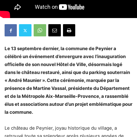
Le 13 septembre dernier, la commune de Peynier a
célébré un événement d’envergure avec l’inauguration
officielle de son nouvel Hôtel de Ville, désormais logé
dans le château restauré, ainsi que du parking souterrain
« André Maunier ». Cette cérémonie, marquée par la
présence de Martine Vassal, présidente du Département
et de la Métropole Aix-Marseille-Provence, a rassemblé
élus et associations autour d’un projet emblématique pour
la commune.
Le château de Peynier, joyau historique du village, a
retrouvé toute sa splendeur après plusieurs années de