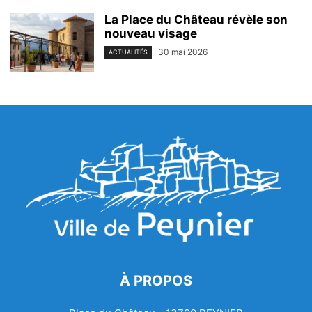
La Place du Château révèle son
nouveau visage
30 mai 2026
ACTUALITÉS
À PROPOS