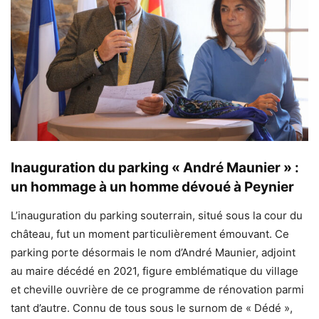
Inauguration du parking « André Maunier » :
un hommage à un homme dévoué à Peynier
L’inauguration du parking souterrain, situé sous la cour du
château, fut un moment particulièrement émouvant. Ce
parking porte désormais le nom d’André Maunier, adjoint
au maire décédé en 2021, figure emblématique du village
et cheville ouvrière de ce programme de rénovation parmi
tant d’autre. Connu de tous sous le surnom de « Dédé »,