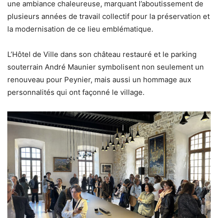
une ambiance chaleureuse, marquant l’aboutissement de
plusieurs années de travail collectif pour la préservation et
la modernisation de ce lieu emblématique.
L’Hôtel de Ville dans son château restauré et le parking
souterrain André Maunier symbolisent non seulement un
renouveau pour Peynier, mais aussi un hommage aux
personnalités qui ont façonné le village.