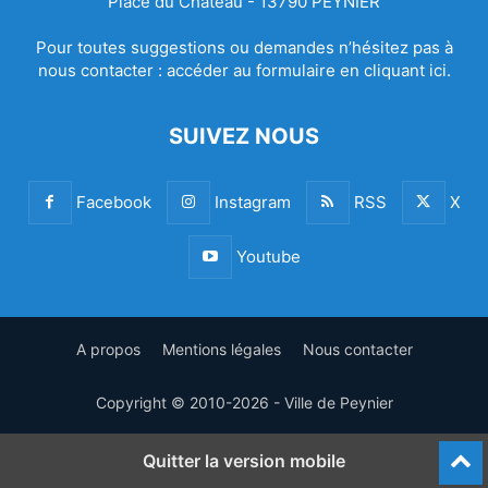
Place du Château - 13790 PEYNIER
Pour toutes suggestions ou demandes n’hésitez pas à
nous contacter :
accéder au formulaire en cliquant ici.
SUIVEZ NOUS
Facebook
Instagram
RSS
X
Youtube
A propos
Mentions légales
Nous contacter
Copyright © 2010-2026 - Ville de Peynier
Quitter la version mobile