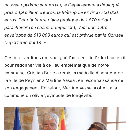
nouveau parking souterrain, le Département a débloqué
près d’1,9 million d’euros, la Métropole environ 700 000
euros. Pour la future place publique de 1 870 m² qui
parachèvera ce chantier important, c’est une autre
enveloppe de 510 000 euros qui est prévue par le Conseil
Départemental 13. »
Ces interventions ont souligné l’ampleur de l’effort collectif
pour redonner vie à ce lieu emblématique de notre
commune. Cristian Burle a remis la médaille d’honneur de
la ville de Peynier à Martine Vassal, en reconnaissance de
son engagement. En retour, Martine Vassal a offert à la
commune un olivier, symbole de longévité.