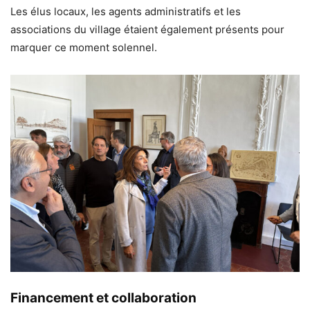
Les élus locaux, les agents administratifs et les
associations du village étaient également présents pour
marquer ce moment solennel.
Financement et collaboration