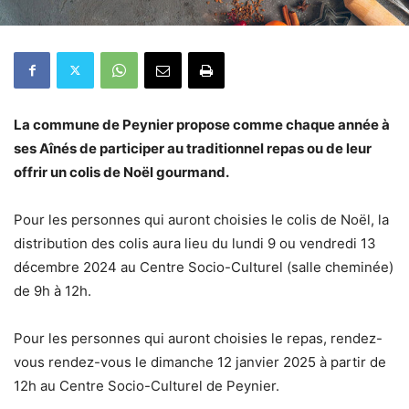
La commune de Peynier propose comme chaque année à
ses Aînés de participer au traditionnel repas ou de leur
offrir un colis de Noël gourmand.
Pour les personnes qui auront choisies le colis de Noël, la
distribution des colis aura lieu du lundi 9 ou vendredi 13
décembre 2024 au Centre Socio-Culturel (salle cheminée)
de 9h à 12h.
Pour les personnes qui auront choisies le repas, rendez-
vous rendez-vous le dimanche 12 janvier 2025 à partir de
12h au Centre Socio-Culturel de Peynier.