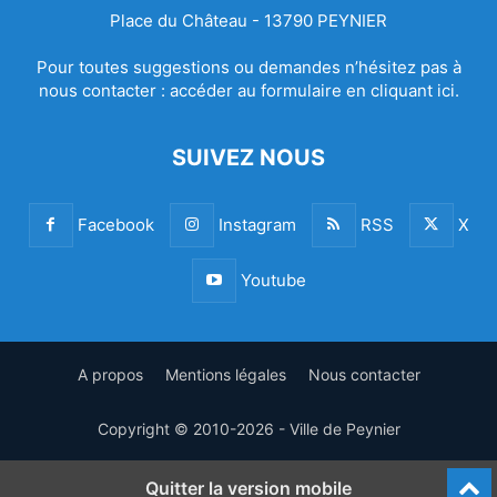
Place du Château - 13790 PEYNIER
Pour toutes suggestions ou demandes n’hésitez pas à
nous contacter :
accéder au formulaire en cliquant ici.
SUIVEZ NOUS
Facebook
Instagram
RSS
X
Youtube
A propos
Mentions légales
Nous contacter
Copyright © 2010-2026 - Ville de Peynier
Quitter la version mobile