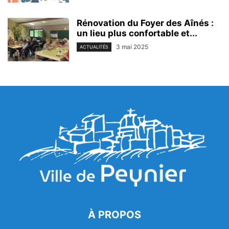
Rénovation du Foyer des Aînés :
un lieu plus confortable et...
3 mai 2025
ACTUALITÉS
À PROPOS