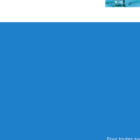
Pour toutes su