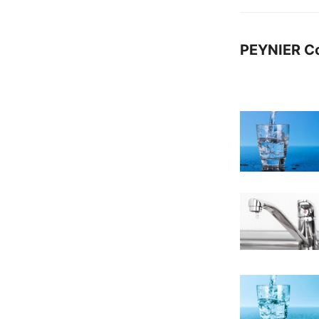
PEYNIER C