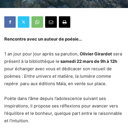
Rencontre avec un auteur de poésie…
1 an jour pour jour après sa parution,
Olivier Girardot
sera
présent à la bibliothèque le
samedi 22 mars de 9h à 12h
pour échanger avec vous et dédicacer son recueil de
poèmes :
Entre univers et matière, la lumière comme
repère
paru aux éditions Maïa, en vente sur place.
Poète dans l’âme depuis l’adolescence suivant ses
inspirations, il propose ses réflexions pour avancer vers
l’équilibre et le bonheur, quelque part entre le raisonnable
et l’intuition.