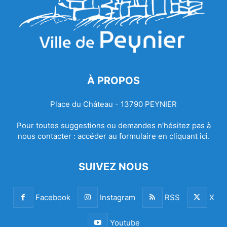
À PROPOS
Place du Château - 13790 PEYNIER
Pour toutes suggestions ou demandes n’hésitez pas à
nous contacter :
accéder au formulaire en cliquant ici.
SUIVEZ NOUS
Facebook
Instagram
RSS
X
Youtube