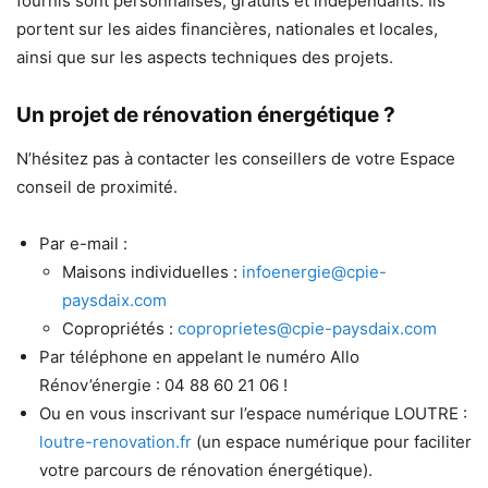
fournis sont personnalisés, gratuits et indépendants. Ils
portent sur les aides financières, nationales et locales,
ainsi que sur les aspects techniques des projets.
Un projet de rénovation énergétique ?
N’hésitez pas à contacter les conseillers de votre Espace
conseil de proximité.
Par e-mail :
Maisons individuelles :
infoenergie@cpie-
paysdaix.com
Copropriétés :
coproprietes@cpie-paysdaix.com
Par téléphone en appelant le numéro Allo
Rénov’énergie : 04 88 60 21 06 !
Ou en vous inscrivant sur l’espace numérique LOUTRE :
loutre-renovation.fr
(un espace numérique pour faciliter
votre parcours de rénovation énergétique).