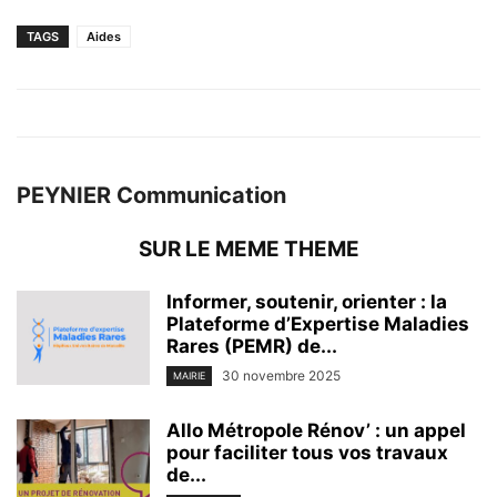
TAGS
Aides
PEYNIER Communication
SUR LE MEME THEME
Informer, soutenir, orienter : la
Plateforme d’Expertise Maladies
Rares (PEMR) de...
30 novembre 2025
MAIRIE
Allo Métropole Rénov’ : un appel
pour faciliter tous vos travaux
de...