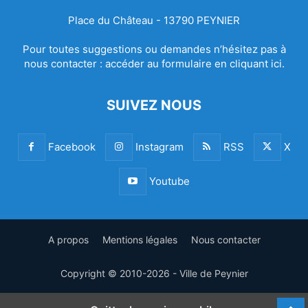
Place du Château - 13790 PEYNIER
Pour toutes suggestions ou demandes n’hésitez pas à
nous contacter :
accéder au formulaire en cliquant ici.
SUIVEZ NOUS
Facebook
Instagram
RSS
X
Youtube
A propos
Mentions légales
Nous contacter
Copyright © 2010-2026 - Ville de Peynier