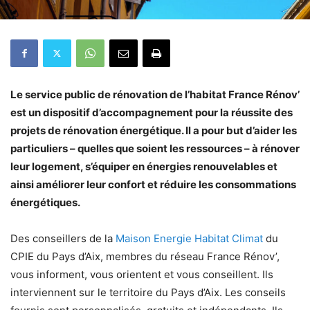
Le service public de rénovation de l’habitat France Rénov’
est un dispositif d’accompagnement pour la réussite des
projets de rénovation énergétique. Il a pour but d’aider les
particuliers – quelles que soient les ressources – à rénover
leur logement, s’équiper en énergies renouvelables et
ainsi améliorer leur confort et réduire les consommations
énergétiques.
Des conseillers de la
Maison Energie Habitat Climat
du
CPIE du Pays d’Aix, membres du réseau France Rénov’,
vous informent, vous orientent et vous conseillent. Ils
interviennent sur le territoire du Pays d’Aix. Les conseils