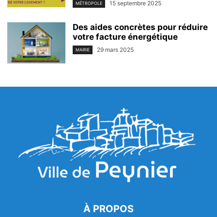
15 septembre 2025
MÉTROPOLE
Des aides concrètes pour réduire
votre facture énergétique
29 mars 2025
MAIRIE
À PROPOS