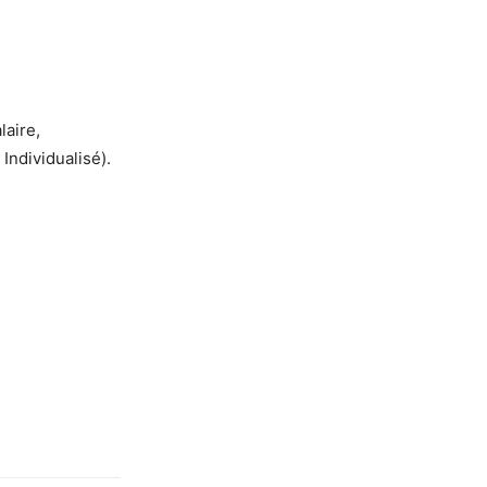
laire,
 Individualisé).