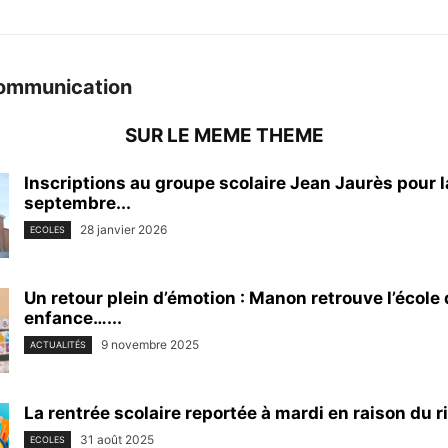
ommunication
SUR LE MEME THEME
Inscriptions au groupe scolaire Jean Jaurès pour l
septembre...
28 janvier 2026
ECOLES
Un retour plein d’émotion : Manon retrouve l’école
enfance…...
9 novembre 2025
ACTUALITÉS
La rentrée scolaire reportée à mardi en raison du 
31 août 2025
ECOLES