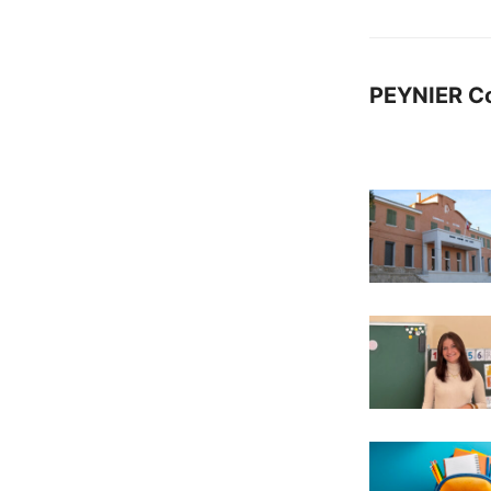
PEYNIER C