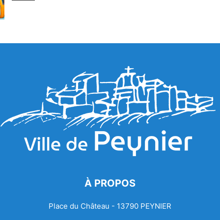
À PROPOS
Place du Château - 13790 PEYNIER