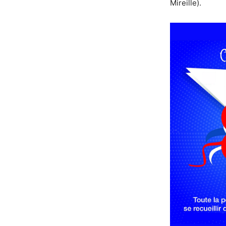
Mireille).