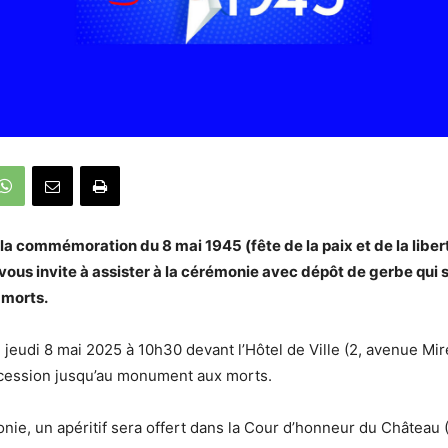
 la commémoration du 8 mai 1945 (fête de la paix et de la liber
 vous invite à assister à la cérémonie avec dépôt de gerbe qui 
morts.
jeudi 8 mai 2025 à 10h30 devant l’Hôtel de Ville (2, avenue Mire
ocession jusqu’au monument aux morts.
nie, un apéritif sera offert dans la Cour d’honneur du Château 