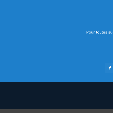
Pour toutes su