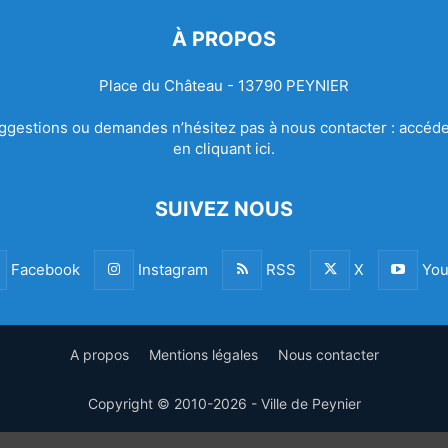
À PROPOS
Place du Château - 13790 PEYNIER
ggestions ou demandes n’hésitez pas à nous contacter :
accéde
en cliquant ici.
SUIVEZ NOUS
Facebook
Instagram
RSS
X
You
A propos
Mentions légales
Nous contacter
Copyright © 2010-2026 - Ville de Peynier