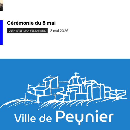
Cérémonie du 8 mai
8 mai 2026
DERNIÈRES MANIFESTATIONS