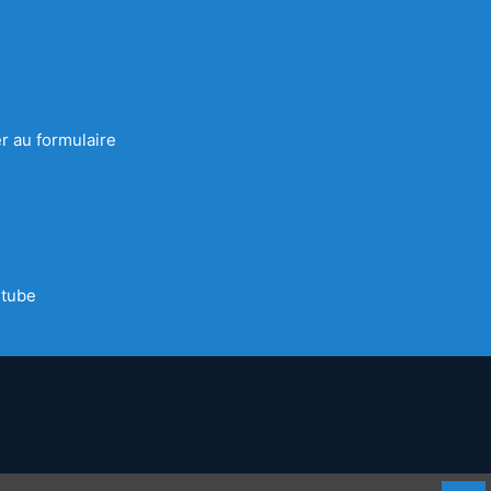
r au formulaire
tube