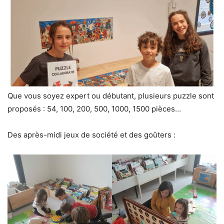
Que vous soyez expert ou débutant, plusieurs puzzle sont
proposés : 54, 100, 200, 500, 1000, 1500 pièces…
Des après-midi jeux de société et des goûters :