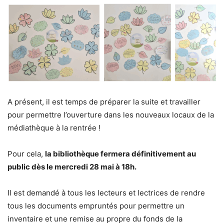
A présent, il est temps de préparer la suite et travailler
pour permettre l’ouverture dans les nouveaux locaux de la
médiathèque à la rentrée !
Pour cela,
la bibliothèque fermera définitivement au
public dès le mercredi 28 mai à 18h.
Il est demandé à tous les lecteurs et lectrices de rendre
tous les documents empruntés pour permettre un
inventaire et une remise au propre du fonds de la