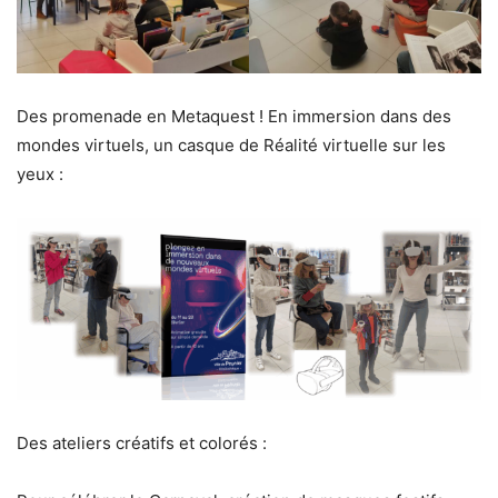
Des promenade en Metaquest ! En immersion dans des
mondes virtuels, un casque de Réalité virtuelle sur les
yeux :
Des ateliers créatifs et colorés :