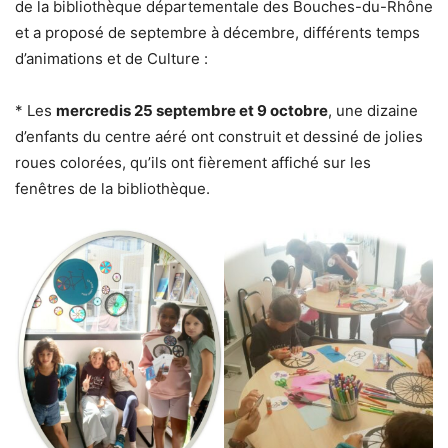
de la bibliothèque départementale des Bouches-du-Rhône
et a proposé de septembre à décembre, différents temps
d’animations et de Culture :
* Les
mercredis 25 septembre et 9 octobre
, une dizaine
d’enfants du centre aéré ont construit et dessiné de jolies
roues colorées, qu’ils ont fièrement affiché sur les
fenêtres de la bibliothèque.