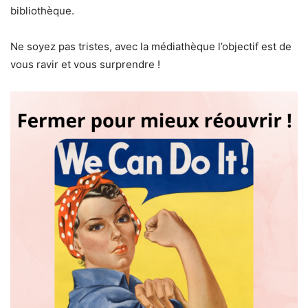
bibliothèque.
Ne soyez pas tristes, avec la médiathèque l’objectif est de
vous ravir et vous surprendre !