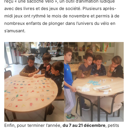
reçu « une sacoche Vélo », un outil d’animation ludique
avec des livres et des jeux de société. Plusieurs après-
midi jeux ont rythmé le mois de novembre et permis à de
nombreux enfants de plonger dans l’univers du vélo en
s’amusant.
Enfin, pour terminer l’année,
du 7 au 21 décembre
, petits