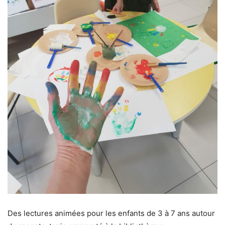
Des lectures animées pour les enfants de 3 à 7 ans autour