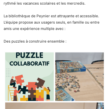
rythmé les vacances scolaires et les mercredis.
La bibliothèque de Peynier est attrayante et accessible.
L’équipe propose aux usagers seuls, en famille ou entre
amis une expérience multiple avec :
Des puzzles à construire ensemble :