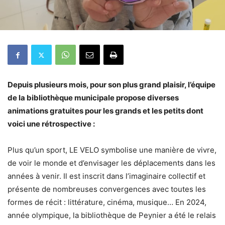
Depuis plusieurs mois, pour son plus grand plaisir, l’équipe
de la bibliothèque municipale propose diverses
animations gratuites pour les grands et les petits dont
voici une rétrospective :
Plus qu’un sport, LE VELO symbolise une manière de vivre,
de voir le monde et d’envisager les déplacements dans les
années à venir. Il est inscrit dans l’imaginaire collectif et
présente de nombreuses convergences avec toutes les
formes de récit : littérature, cinéma, musique… En 2024,
année olympique, la bibliothèque de Peynier a été le relais