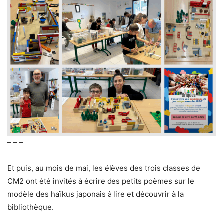
– – –
Et puis, au mois de mai, les élèves des trois classes de
CM2 ont été invités à écrire des petits poèmes sur le
modèle des haïkus japonais à lire et découvrir à la
bibliothèque.