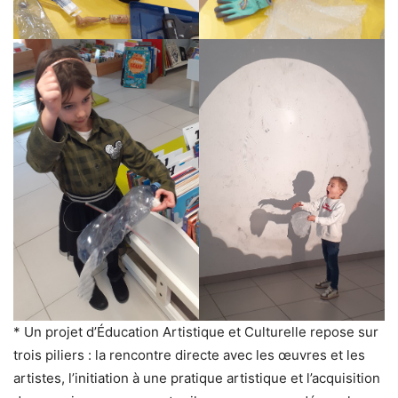
* Un projet d’Éducation Artistique et Culturelle repose sur
trois piliers : la rencontre directe avec les œuvres et les
artistes, l’initiation à une pratique artistique et l’acquisition