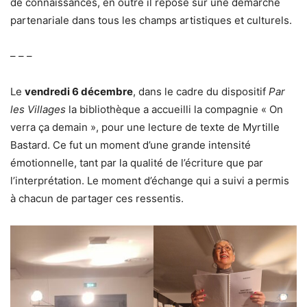
de connaissances, en outre il repose sur une démarche
partenariale dans tous les champs artistiques et culturels.
– – –
Le
vendredi 6 décembre
, dans le cadre du dispositif
Par
les Villages
la bibliothèque a accueilli la compagnie « On
verra ça demain », pour une lecture de texte de Myrtille
Bastard. Ce fut un moment d’une grande intensité
émotionnelle, tant par la qualité de l’écriture que par
l’interprétation. Le moment d’échange qui a suivi a permis
à chacun de partager ces ressentis.