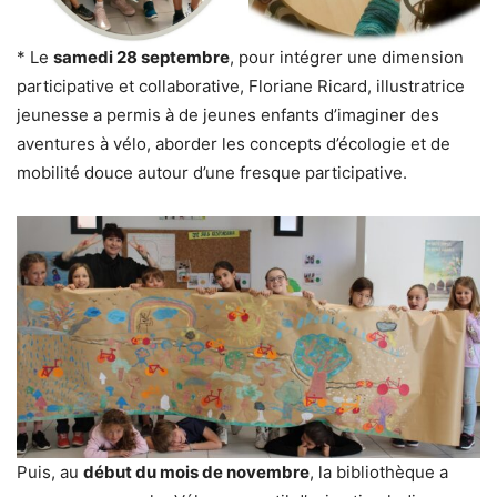
* Le
samedi 28 septembre
, pour intégrer une dimension
participative et collaborative, Floriane Ricard, illustratrice
jeunesse a permis à de jeunes enfants d’imaginer des
aventures à vélo, aborder les concepts d’écologie et de
mobilité douce autour d’une fresque participative.
Puis, au
début du mois de novembre
, la bibliothèque a