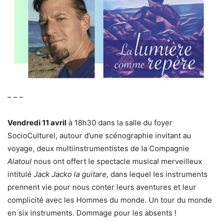
– – –
Vendredi 11 avril
à 18h30 dans la salle du foyer
SocioCulturel, autour d’une scénographie invitant au
voyage, deux multiinstrumentistes de la Compagnie
Alatoul
nous ont offert le spectacle musical merveilleux
intitulé
Jack Jacko la guitare,
dans lequel les instruments
prennent vie pour nous conter leurs aventures et leur
complicité avec les Hommes du monde. Un tour du monde
en six instruments. Dommage pour les absents !