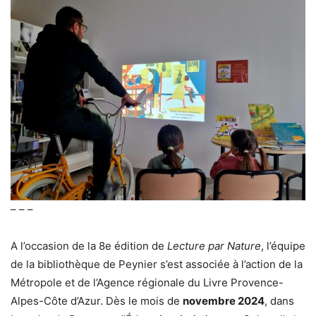
– – –
A l’occasion de la 8e édition de
Lecture par Nature
, l’équipe
de la bibliothèque de Peynier s’est associée à l’action de la
Métropole et de l’Agence régionale du Livre Provence-
Alpes-Côte d’Azur. Dès le mois de
novembre 2024
, dans