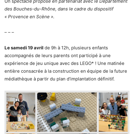
Un s
pectacle proposé en partenariat avec le Département
des Bouches-du-Rhône, dans le cadre du dispositif
« Provence en Scène ».
– – –
Le samedi 19 avril
de 9h à 12h, plusieurs enfants
accompagnés de leurs parents ont participé à une
expérience de jeu unique avec des LEGO* ! Une matinée
entière consacrée à la construction en équipe de la future
médiathèque à partir du plan d’implantation définitif.