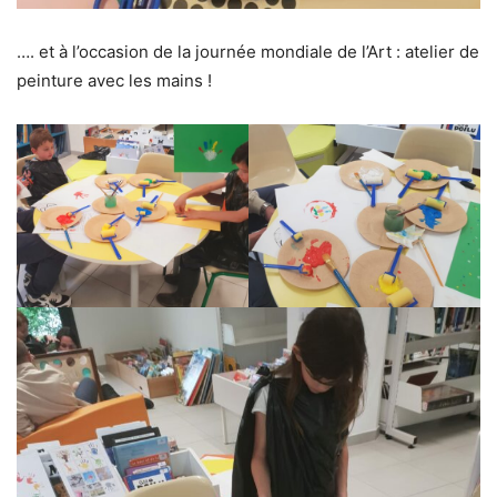
…. et à l’occasion de la journée mondiale de l’Art : atelier de
peinture avec les mains !