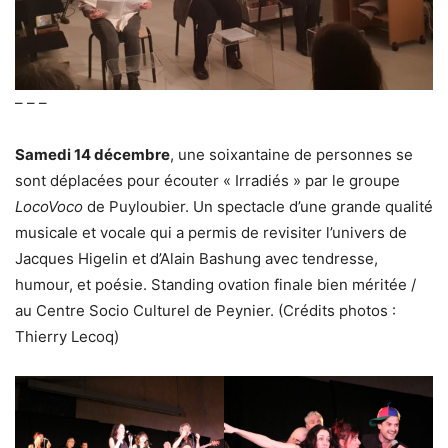
– – –
Samedi 14 décembre
, une soixantaine de personnes se
sont déplacées pour écouter « Irradiés » par le groupe
LocoVoco
de Puyloubier. Un spectacle d’une grande qualité
musicale et vocale qui a permis de revisiter l’univers de
Jacques Higelin et d’Alain Bashung avec tendresse,
humour, et poésie. Standing ovation finale bien méritée /
au Centre Socio Culturel de Peynier. (Crédits photos :
Thierry Lecoq)