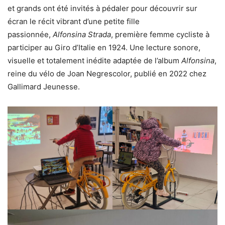
et grands ont été invités à pédaler pour découvrir sur
écran le récit vibrant d’une petite fille
passionnée,
Alfonsina Strada
, première femme cycliste à
participer au Giro d’Italie en 1924. Une lecture sonore,
visuelle et totalement inédite adaptée de l’album
Alfonsina
,
reine du vélo de Joan Negrescolor, publié en 2022 chez
Gallimard Jeunesse.