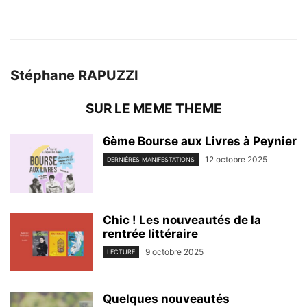
Stéphane RAPUZZI
SUR LE MEME THEME
6ème Bourse aux Livres à Peynier
12 octobre 2025
DERNIÈRES MANIFESTATIONS
Chic ! Les nouveautés de la
rentrée littéraire
9 octobre 2025
LECTURE
Quelques nouveautés