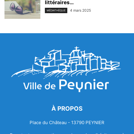
littéraires…
4 mars 2025
MÉDIATHÈQUE
À PROPOS
Place du Château - 13790 PEYNIER