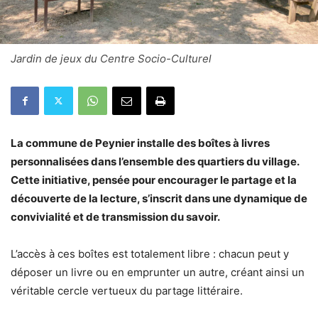
Jardin de jeux du Centre Socio-Culturel
La commune de Peynier installe des boîtes à livres
personnalisées dans l’ensemble des quartiers du village.
Cette initiative, pensée pour encourager le partage et la
découverte de la lecture, s’inscrit dans une dynamique de
convivialité et de transmission du savoir.
L’accès à ces boîtes est totalement libre : chacun peut y
déposer un livre ou en emprunter un autre, créant ainsi un
véritable cercle vertueux du partage littéraire.