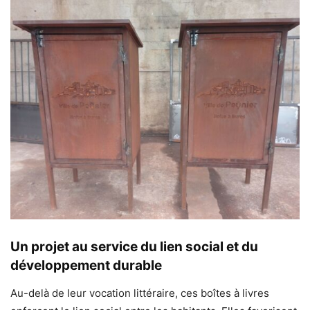
Un projet au service du lien social et du
développement durable
Au-delà de leur vocation littéraire, ces boîtes à livres