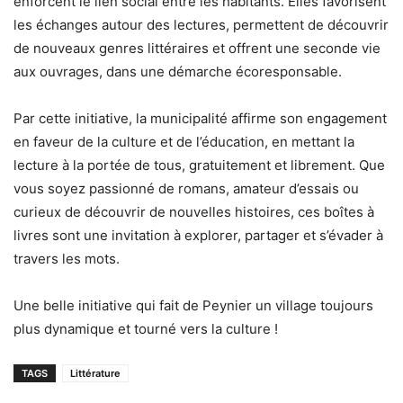
enforcent le lien social entre les habitants. Elles favorisent
les échanges autour des lectures, permettent de découvrir
de nouveaux genres littéraires et offrent une seconde vie
aux ouvrages, dans une démarche écoresponsable.
Par cette initiative, la municipalité affirme son engagement
en faveur de la culture et de l’éducation, en mettant la
lecture à la portée de tous, gratuitement et librement. Que
vous soyez passionné de romans, amateur d’essais ou
curieux de découvrir de nouvelles histoires, ces boîtes à
livres sont une invitation à explorer, partager et s’évader à
travers les mots.
Une belle initiative qui fait de Peynier un village toujours
plus dynamique et tourné vers la culture !
TAGS
Littérature