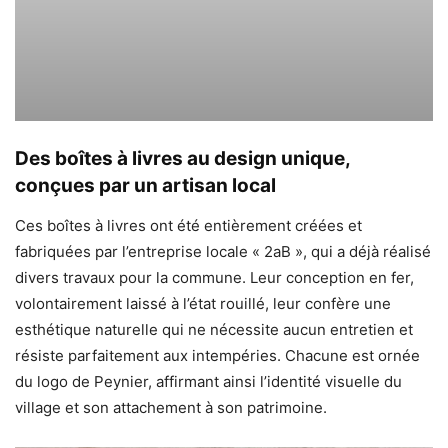
Des boîtes à livres au design unique,
conçues par un artisan local
Ces boîtes à livres ont été entièrement créées et
fabriquées par l’entreprise locale « 2aB », qui a déjà réalisé
divers travaux pour la commune. Leur conception en fer,
volontairement laissé à l’état rouillé, leur confère une
esthétique naturelle qui ne nécessite aucun entretien et
résiste parfaitement aux intempéries. Chacune est ornée
du logo de Peynier, affirmant ainsi l’identité visuelle du
village et son attachement à son patrimoine.