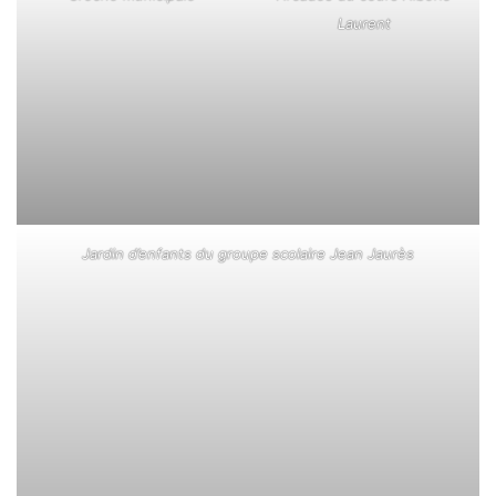
Laurent
Jardin d’enfants du groupe scolaire Jean Jaurès