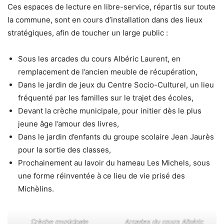
Ces espaces de lecture en libre-service, répartis sur toute
la commune, sont en cours d’installation dans des lieux
stratégiques, afin de toucher un large public :
Sous les arcades du cours Albéric Laurent, en
remplacement de l’ancien meuble de récupération,
Dans le jardin de jeux du Centre Socio-Culturel, un lieu
fréquenté par les familles sur le trajet des écoles,
Devant la crèche municipale, pour initier dès le plus
jeune âge l’amour des livres,
Dans le jardin d’enfants du groupe scolaire Jean Jaurès
pour la sortie des classes,
Prochainement au lavoir du hameau Les Michels, sous
une forme réinventée à ce lieu de vie prisé des
Michèlins.
Crèche municipale
Arcades du cours Albéric