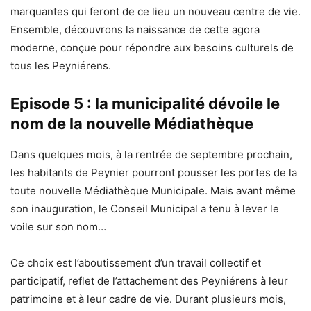
marquantes qui feront de ce lieu un nouveau centre de vie.
Ensemble, découvrons la naissance de cette agora
moderne, conçue pour répondre aux besoins culturels de
tous les Peyniérens.
Episode 5 : la municipalité dévoile le
nom de la nouvelle Médiathèque
Dans quelques mois, à la rentrée de septembre prochain,
les habitants de Peynier pourront pousser les portes de la
toute nouvelle Médiathèque Municipale. Mais avant même
son inauguration, le Conseil Municipal a tenu à lever le
voile sur son nom…
Ce choix est l’aboutissement d’un travail collectif et
participatif, reflet de l’attachement des Peyniérens à leur
patrimoine et à leur cadre de vie. Durant plusieurs mois,