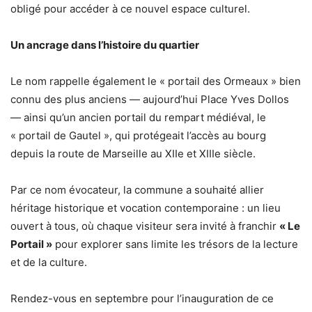
obligé pour accéder à ce nouvel espace culturel.
Un ancrage dans l’histoire du quartier
Le nom rappelle également le « portail des Ormeaux » bien
connu des plus anciens — aujourd’hui Place Yves Dollos
— ainsi qu’un ancien portail du rempart médiéval, le
« portail de Gautel », qui protégeait l’accès au bourg
depuis la route de Marseille au XIIe et XIIIe siècle.
Par ce nom évocateur, la commune a souhaité allier
héritage historique et vocation contemporaine : un lieu
ouvert à tous, où chaque visiteur sera invité à franchir
« Le
Portail »
pour explorer sans limite les trésors de la lecture
et de la culture.
Rendez-vous en septembre pour l’inauguration de ce