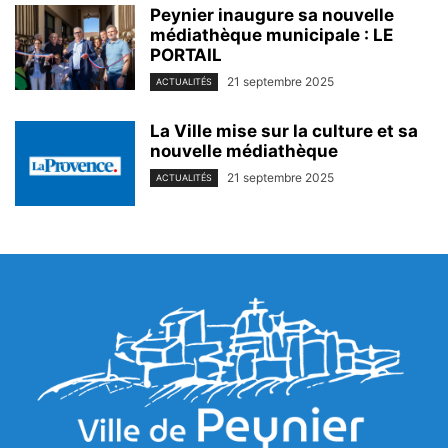
Peynier inaugure sa nouvelle
médiathèque municipale : LE
PORTAIL
21 septembre 2025
ACTUALITÉS
La Ville mise sur la culture et sa
nouvelle médiathèque
21 septembre 2025
ACTUALITÉS