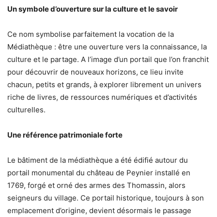
Un symbole d’ouverture sur la culture et le savoir
Ce nom symbolise parfaitement la vocation de la
Médiathèque : être une ouverture vers la connaissance, la
culture et le partage. A l’image d’un portail que l’on franchit
pour découvrir de nouveaux horizons, ce lieu invite
chacun, petits et grands, à explorer librement un univers
riche de livres, de ressources numériques et d’activités
culturelles.
Une référence patrimoniale forte
Le bâtiment de la médiathèque a été édifié autour du
portail monumental du château de Peynier installé en
1769, forgé et orné des armes des Thomassin, alors
seigneurs du village. Ce portail historique, toujours à son
emplacement d’origine, devient désormais le passage