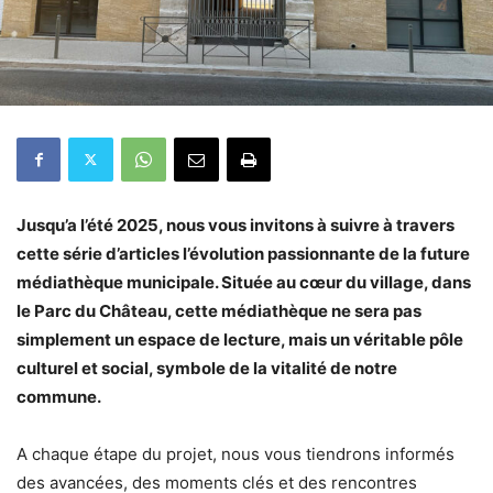
Jusqu’a l’été 2025, nous vous invitons à suivre à travers
cette série d’articles l’évolution passionnante de la future
médiathèque municipale. Située au cœur du village, dans
le Parc du Château, cette médiathèque ne sera pas
simplement un espace de lecture, mais un véritable pôle
culturel et social, symbole de la vitalité de notre
commune.
A chaque étape du projet, nous vous tiendrons informés
des avancées, des moments clés et des rencontres