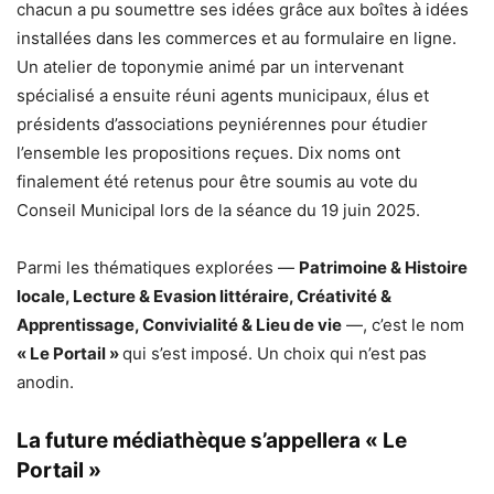
chacun a pu soumettre ses idées grâce aux boîtes à idées
installées dans les commerces et au formulaire en ligne.
Un atelier de toponymie animé par un intervenant
spécialisé a ensuite réuni agents municipaux, élus et
présidents d’associations peyniérennes pour étudier
l’ensemble les propositions reçues. Dix noms ont
finalement été retenus pour être soumis au vote du
Conseil Municipal lors de la séance du 19 juin 2025.
Parmi les thématiques explorées —
Patrimoine & Histoire
locale, Lecture & Evasion littéraire, Créativité &
Apprentissage, Convivialité & Lieu de vie
—, c’est le nom
« Le Portail »
qui s’est imposé. Un choix qui n’est pas
anodin.
La future médiathèque s’appellera « Le
Portail »