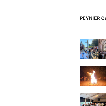
PEYNIER C