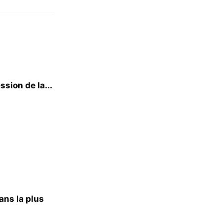
ssion de la...
ans la plus