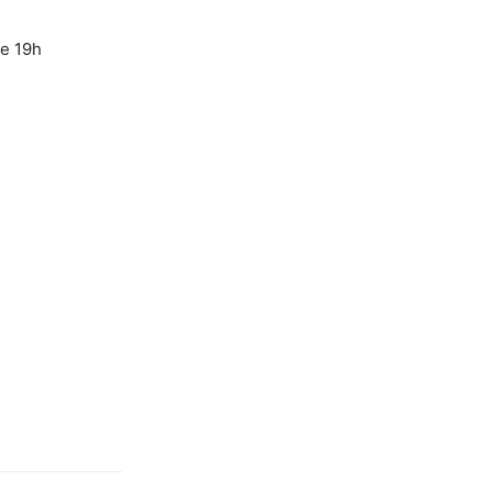
de 19h