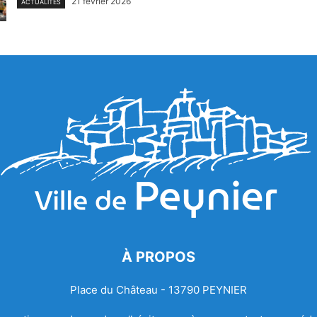
21 février 2026
ACTUALITÉS
À PROPOS
Place du Château - 13790 PEYNIER