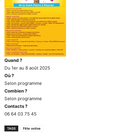
Quand ?
Du 1er au 8 août 2025
Où ?
Selon programme
Combien ?
Selon programme
Contacts ?
06 64 03 75 45
TAGS
Fête votive