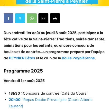
Du vendredi 1er août au jeudi 8 août 2025, participez à la
fête votive de la Saint-Pierre : traditions, soirée dansante,
animations pour les enfants, ou encore concours de
boules et de contrée… un programme préparé par l’équipe
de
PEYNIER Fêtes
et le club de la
Boule Peyniérenne
.
Programme 2025
Vendredi 1er août 2025
18h30
: Concours de contrée (Café du Cours)
20h00
: Repas Daube Provençale (Cours Albéric
Laurent)