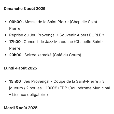
Dimanche 3 août 2025
09h00
: Messe de la Saint Pierre (Chapelle Saint-
Pierre)
Reprise du Jeu Provençal « Souvenir Albert BURLE »
17h00
: Concert de Jazz Manouche (Chapelle Saint-
Pierre)
20h00
: Soirée karaoké (Café du Cours)
Lundi 4 août 2025
15h00
: Jeu Provençal « Coupe de la Saint-Pierre » 3
joueurs / 2 boules – 1000€+FDP (Boulodrome Municipal
– Licence obligatoire)
Mardi 5 août 2025