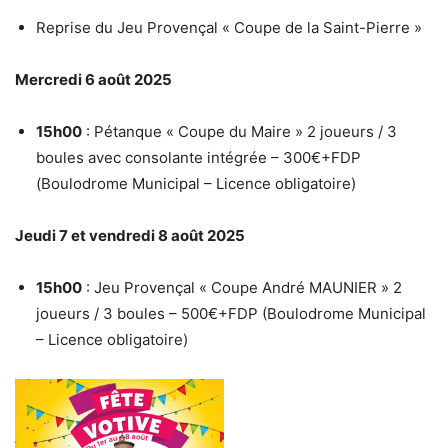
Reprise du Jeu Provençal « Coupe de la Saint-Pierre »
Mercredi 6 août 2025
15h00
: Pétanque « Coupe du Maire » 2 joueurs / 3
boules avec consolante intégrée – 300€+FDP
(Boulodrome Municipal – Licence obligatoire)
Jeudi 7 et vendredi 8 août 2025
15h00
: Jeu Provençal « Coupe André MAUNIER » 2
joueurs / 3 boules – 500€+FDP (Boulodrome Municipal
– Licence obligatoire)