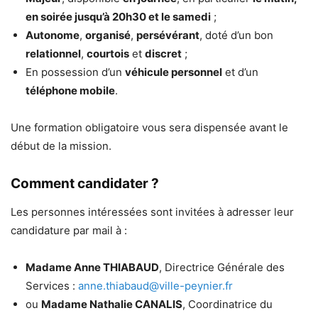
en soirée jusqu’à 20h30 et le samedi
;
Autonome
,
organisé
,
persévérant
, doté d’un bon
relationnel
,
courtois
et
discret
;
En possession d’un
véhicule personnel
et d’un
téléphone mobile
.
Une formation obligatoire vous sera dispensée avant le
début de la mission.
Comment candidater ?
Les personnes intéressées sont invitées à adresser leur
candidature par mail à :
Madame Anne THIABAUD
, Directrice Générale des
Services :
anne.thiabaud@ville-peynier.fr
ou
Madame Nathalie CANALIS
, Coordinatrice du