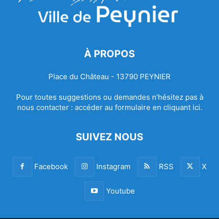
À PROPOS
Place du Château - 13790 PEYNIER
Pour toutes suggestions ou demandes n’hésitez pas à
nous contacter :
accéder au formulaire en cliquant ici.
SUIVEZ NOUS
Facebook
Instagram
RSS
X
Youtube