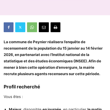
La commune de Peynier réalisera l’enquête de
recensement de la population du 15 janvier au 14 février
2026, en partenariat avec l’Institut national de la
statistique et des études économiques (INSEE). Afin de
mener à bien cette opération d’envergure, la mairie
recrute plusieurs agents recenseurs sur cette période.
Profil recherché
Vous êtes :
Majeur
, disponible
en journée
, en particulier
le matin,