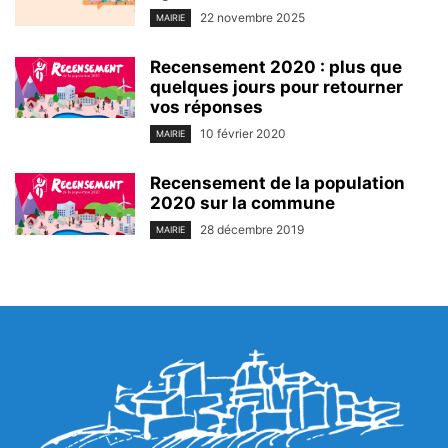
22 novembre 2025
MAIRIE
Recensement 2020 : plus que
quelques jours pour retourner
vos réponses
10 février 2020
MAIRIE
Recensement de la population
2020 sur la commune
28 décembre 2019
MAIRIE