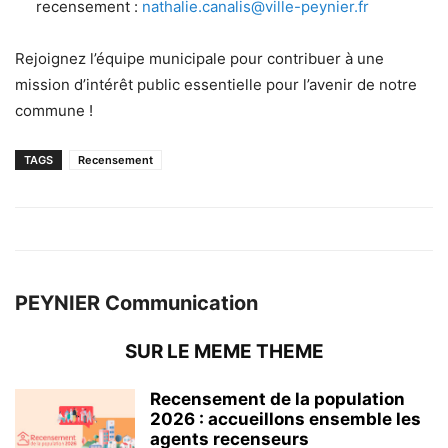
recensement :
nathalie.canalis@ville-peynier.fr
Rejoignez l’équipe municipale pour contribuer à une
mission d’intérêt public essentielle pour l’avenir de notre
commune !
TAGS
Recensement
PEYNIER Communication
SUR LE MEME THEME
Recensement de la population
2026 : accueillons ensemble les
agents recenseurs