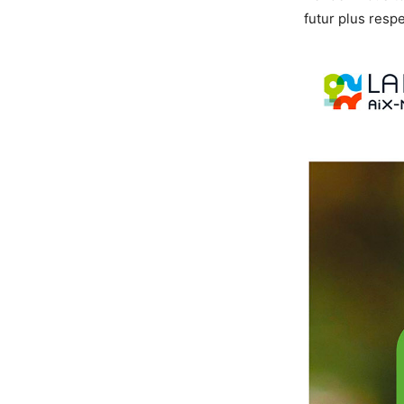
futur plus res