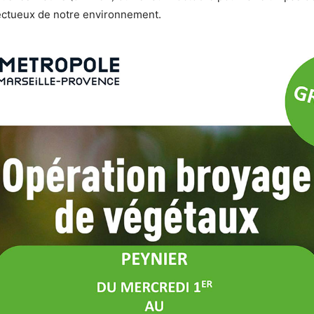
pectueux de notre environnement.