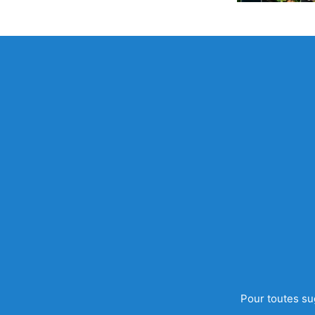
Pour toutes su