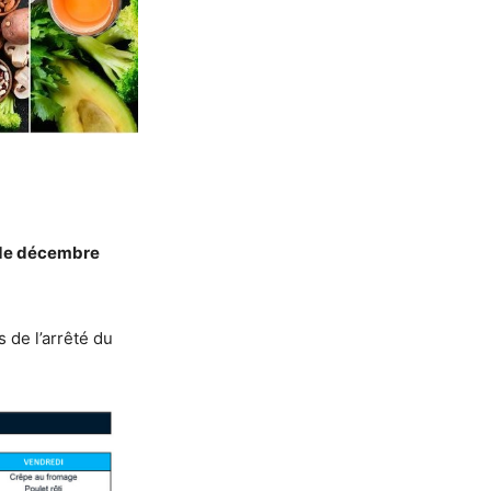
s de décembre
de l’arrêté du