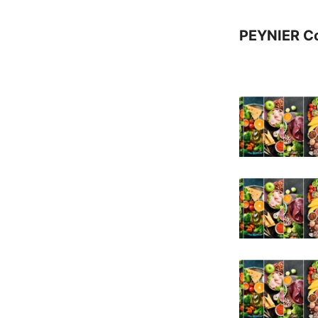
PEYNIER C