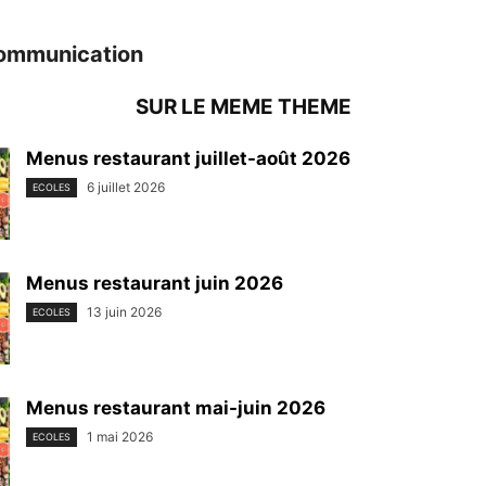
ommunication
SUR LE MEME THEME
Menus restaurant juillet-août 2026
6 juillet 2026
ECOLES
Menus restaurant juin 2026
13 juin 2026
ECOLES
Menus restaurant mai-juin 2026
1 mai 2026
ECOLES