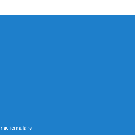
r au formulaire