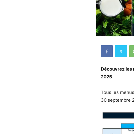
Découvrez les 
2025.
Tous les menus
30 septembre 2