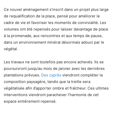
Ce nouvel aménagement s’inscrit dans un projet plus large
de requalification de la place, pensé pour améliorer le
cadre de vie et favoriser les moments de convivialité. Les
volumes ont été repensés pour laisser davantage de place
à la promenade, aux rencontres et aux temps de pause,
dans un environnement minéral désormais adouci par le
végétal.
Les travaux ne sont toutefois pas encore achevés. Ils se
poursuivront jusqu’au mois de janvier avec les dernières
plantations prévues.
Des cyprès
viendront compléter la
composition paysagère, tandis que la treille sera
végétalisée afin d’apporter ombre et fraîcheur. Ces ultimes
interventions viendront parachever l’harmonie de cet
espace entièrement repensé.