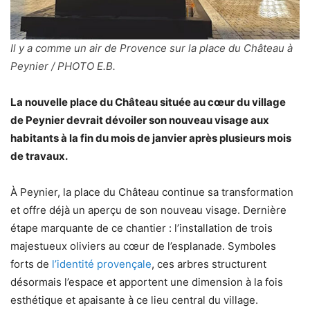
Il y a comme un air de Provence sur la place du Château à
Peynier / PHOTO E.B.
La nouvelle place du Château située au cœur du village
de Peynier devrait dévoiler son nouveau visage aux
habitants à la fin du mois de janvier après plusieurs mois
de travaux.
À Peynier, la place du Château continue sa transformation
et offre déjà un aperçu de son nouveau visage. Dernière
étape marquante de ce chantier : l’installation de trois
majestueux oliviers au cœur de l’esplanade. Symboles
forts de
l’identité provençale
, ces arbres structurent
désormais l’espace et apportent une dimension à la fois
esthétique et apaisante à ce lieu central du village.