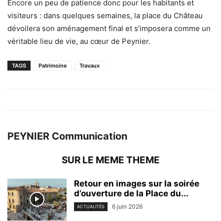
Encore un peu de patience donc pour les habitants et
visiteurs : dans quelques semaines, la place du Château
dévoilera son aménagement final et s’imposera comme un
véritable lieu de vie, au cœur de Peynier.
TAGS
Patrimoine
Travaux
PEYNIER Communication
SUR LE MEME THEME
Retour en images sur la soirée
d’ouverture de la Place du...
6 juin 2026
ACTUALITÉS