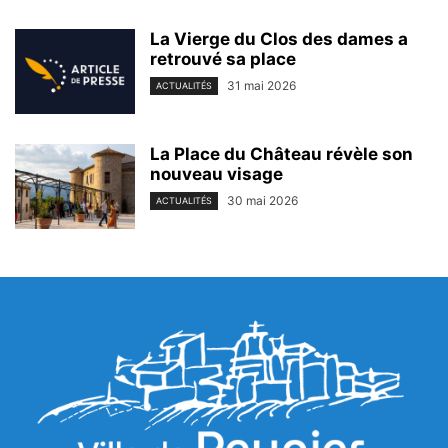
La Vierge du Clos des dames a
retrouvé sa place
31 mai 2026
ACTUALITÉS
La Place du Château révèle son
nouveau visage
30 mai 2026
ACTUALITÉS