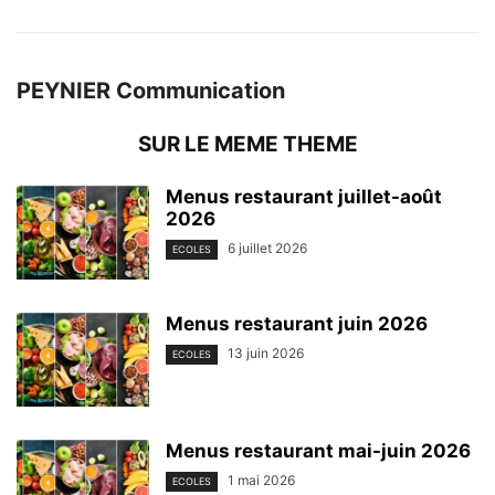
PEYNIER Communication
SUR LE MEME THEME
Menus restaurant juillet-août
2026
6 juillet 2026
ECOLES
Menus restaurant juin 2026
13 juin 2026
ECOLES
Menus restaurant mai-juin 2026
1 mai 2026
ECOLES