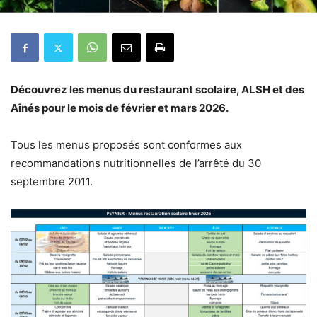
Découvrez les menus du restaurant scolaire, ALSH et des
Aînés pour le mois de février et mars 2026.
Tous les menus proposés sont conformes aux
recommandations nutritionnelles de l’arrêté du 30
septembre 2011.