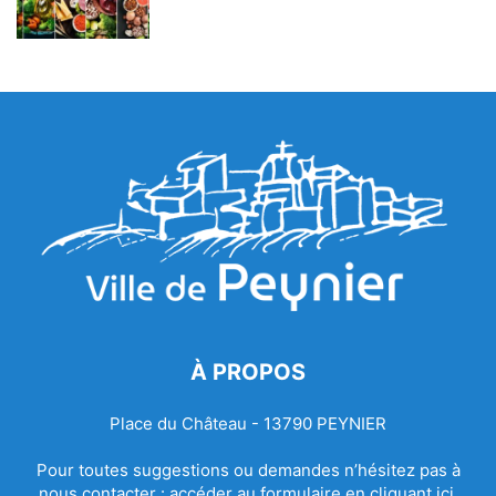
À PROPOS
Place du Château - 13790 PEYNIER
Pour toutes suggestions ou demandes n’hésitez pas à
nous contacter :
accéder au formulaire en cliquant ici.