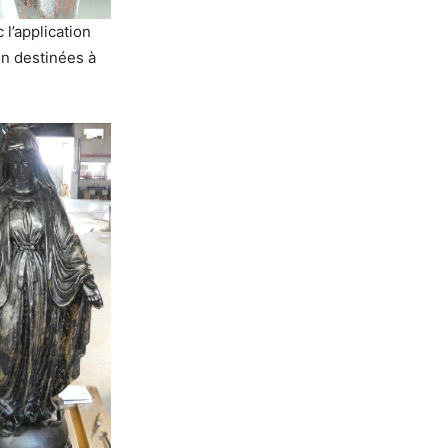
l’application
on destinées à