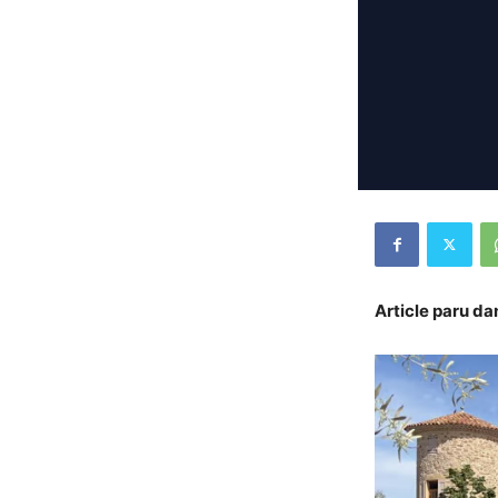
Article paru da