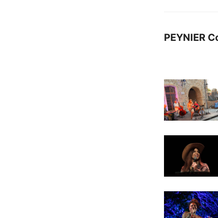
PEYNIER C