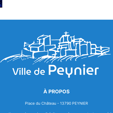
À PROPOS
Place du Château - 13790 PEYNIER