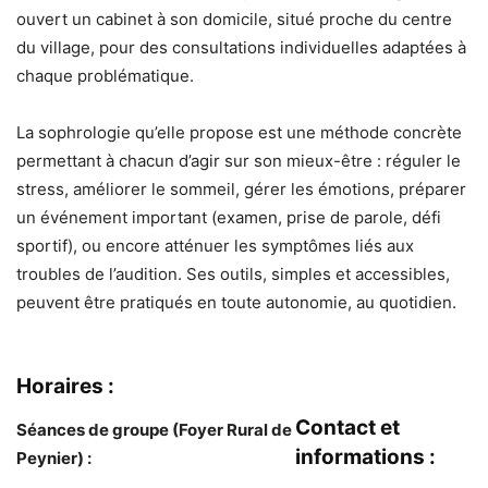
ouvert un cabinet à son domicile, situé proche du centre
du village, pour des consultations individuelles adaptées à
chaque problématique.
La sophrologie qu’elle propose est une méthode concrète
permettant à chacun d’agir sur son mieux-être : réguler le
stress, améliorer le sommeil, gérer les émotions, préparer
un événement important (examen, prise de parole, défi
sportif), ou encore atténuer les symptômes liés aux
troubles de l’audition. Ses outils, simples et accessibles,
peuvent être pratiqués en toute autonomie, au quotidien.
Horaires :
Contact et
Séances de groupe (Foyer Rural de
informations :
Peynier) :