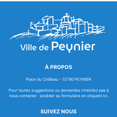
À PROPOS
Place du Château - 13790 PEYNIER
Pour toutes suggestions ou demandes n’hésitez pas à
nous contacter :
accéder au formulaire en cliquant ici.
SUIVEZ NOUS