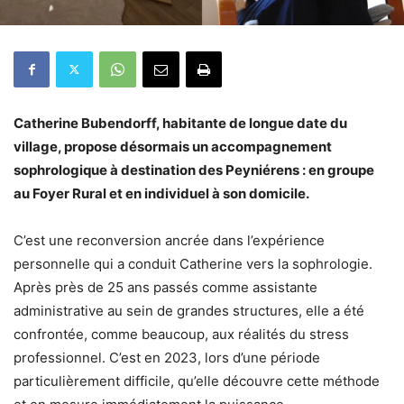
Catherine Bubendorff, habitante de longue date du
village, propose désormais un accompagnement
sophrologique
à destination des Peyniérens : en groupe
au Foyer Rural et en individuel à son domicile.
C’est une reconversion ancrée dans l’expérience
personnelle qui a conduit Catherine vers la sophrologie.
Après près de 25 ans passés comme assistante
administrative au sein de grandes structures, elle a été
confrontée, comme beaucoup, aux réalités du stress
professionnel. C’est en 2023, lors d’une période
particulièrement difficile, qu’elle découvre cette méthode