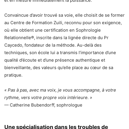
et en mesure immédiatement la puissance.
Convaincue d’avoir trouvé sa voie, elle choisit de se former
au Centre de Formation Zuili, reconnu pour son exigence,
où elle obtient une certification en Sophrologie
Relationnelle®, inscrite dans la lignée directe du Pr
Caycedo, fondateur de la méthode. Au-delà des
techniques, son école lui a transmis l’importance d’une
qualité d’écoute et d’une présence authentique et
bienveillante, des valeurs qu’elle place au cœur de sa
pratique.
« Pas à pas, avec ma voix, je vous accompagne, à votre
rythme, vers votre propre voix intérieure. »
— Catherine Bubendorff, sophrologue
Une spécialisation dans les troubles de