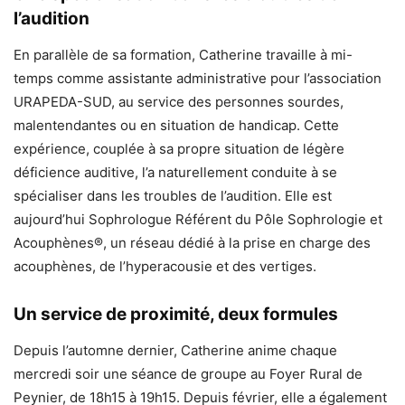
l’audition
En parallèle de sa formation, Catherine travaille à mi-
temps comme assistante administrative pour l’association
URAPEDA-SUD, au service des personnes sourdes,
malentendantes ou en situation de handicap. Cette
expérience, couplée à sa propre situation de légère
déficience auditive, l’a naturellement conduite à se
spécialiser dans les troubles de l’audition. Elle est
aujourd’hui Sophrologue Référent du Pôle Sophrologie et
Acouphènes®, un réseau dédié à la prise en charge des
acouphènes, de l’hyperacousie et des vertiges.
Un service de proximité, deux formules
Depuis l’automne dernier, Catherine anime chaque
mercredi soir une séance de groupe au Foyer Rural de
Peynier, de 18h15 à 19h15. Depuis février, elle a également