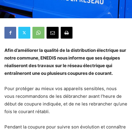
Afin d’améliorer la qualité de la distribution électrique sur
notre commune, ENEDIS nous informe que ses équipes
réaliseront des travaux sur le réseau électrique qui
entraîneront une ou plusieurs coupures de courant.
Pour protéger au mieux vos appareils sensibles, nous
vous recommandons de les débrancher avant l’heure de
début de coupure indiquée, et de ne les rebrancher qu’une
fois le courant rétabli.
Pendant la coupure pour suivre son évolution et connaître