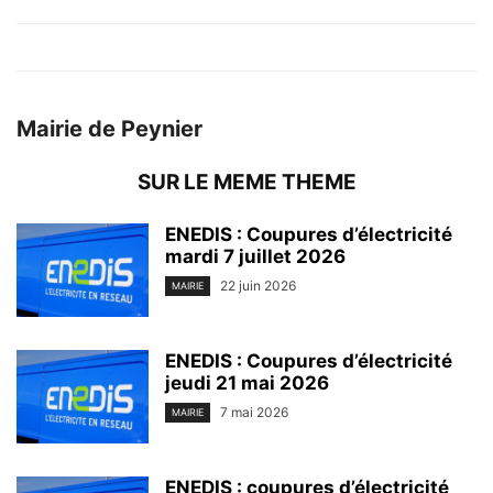
Mairie de Peynier
SUR LE MEME THEME
ENEDIS : Coupures d’électricité
mardi 7 juillet 2026
22 juin 2026
MAIRIE
ENEDIS : Coupures d’électricité
jeudi 21 mai 2026
7 mai 2026
MAIRIE
ENEDIS : coupures d’électricité