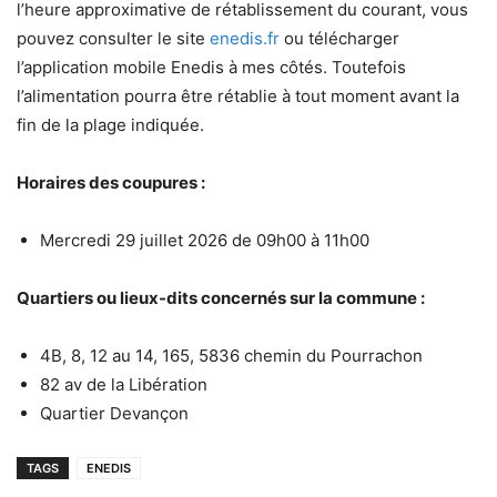
l’heure approximative de rétablissement du courant, vous
pouvez consulter le site
enedis.fr
ou télécharger
l’application mobile Enedis à mes côtés. Toutefois
l’alimentation pourra être rétablie à tout moment avant la
fin de la plage indiquée.
Horaires des coupures :
Mercredi 29 juillet 2026 de 09h00 à 11h00
Quartiers ou lieux-dits concernés sur la commune :
4B, 8, 12 au 14, 165, 5836 chemin du Pourrachon
82 av de la Libération
Quartier Devançon
TAGS
ENEDIS