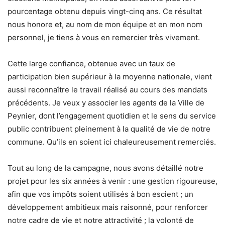
pourcentage obtenu depuis vingt-cinq ans. Ce résultat
nous honore et, au nom de mon équipe et en mon nom
personnel, je tiens à vous en remercier très vivement.
Cette large confiance, obtenue avec un taux de
participation bien supérieur à la moyenne nationale, vient
aussi reconnaître le travail réalisé au cours des mandats
précédents. Je veux y associer les agents de la Ville de
Peynier, dont l’engagement quotidien et le sens du service
public contribuent pleinement à la qualité de vie de notre
commune. Qu’ils en soient ici chaleureusement remerciés.
Tout au long de la campagne, nous avons détaillé notre
projet pour les six années à venir : une gestion rigoureuse,
afin que vos impôts soient utilisés à bon escient ; un
développement ambitieux mais raisonné, pour renforcer
notre cadre de vie et notre attractivité ; la volonté de