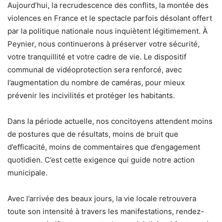
Aujourd’hui, la recrudescence des conflits, la montée des
violences en France et le spectacle parfois désolant offert
par la politique nationale nous inquiètent légitimement. À
Peynier, nous continuerons à préserver votre sécurité,
votre tranquillité et votre cadre de vie. Le dispositif
communal de vidéoprotection sera renforcé, avec
l’augmentation du nombre de caméras, pour mieux
prévenir les incivilités et protéger les habitants.
Dans la période actuelle, nos concitoyens attendent moins
de postures que de résultats, moins de bruit que
d’efficacité, moins de commentaires que d’engagement
quotidien. C’est cette exigence qui guide notre action
municipale.
Avec l’arrivée des beaux jours, la vie locale retrouvera
toute son intensité à travers les manifestations, rendez-