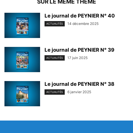
SUR LE MEME THEME
Le journal de PEYNIER N° 40
14 décembre 2025
ACTUALITÉS
Le journal de PEYNIER N° 39
17 juin 2025
ACTUALITÉS
Le journal de PEYNIER N° 38
6 janvier 2025
ACTUALITÉS