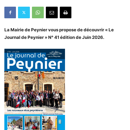
La Mairie de Peynier vous propose de découvrir « Le
Journal de Peynier » N° 41 édition de Juin 2026.