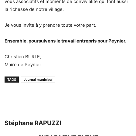
vous associatifs et moments de convivialité qui font aussi
la richesse de notre village.
Je vous invite à y prendre toute votre part.
Ensemble, poursuivons le travail entrepris pour Peynier.
Christian BURLE,
Maire de Peynier
TAGS
Journal municipal
Stéphane RAPUZZI