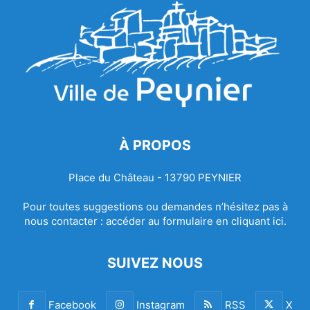
À PROPOS
Place du Château - 13790 PEYNIER
Pour toutes suggestions ou demandes n’hésitez pas à
nous contacter :
accéder au formulaire en cliquant ici.
SUIVEZ NOUS
Facebook
Instagram
RSS
X