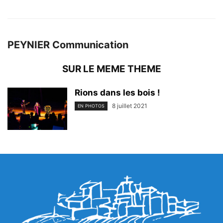
PEYNIER Communication
SUR LE MEME THEME
Rions dans les bois !
8 juillet 2021
EN PHOTOS