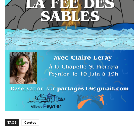
TAGS
Contes