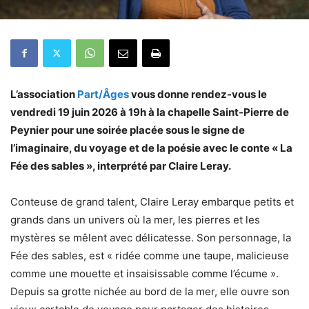
L’association
Part/Âges
vous donne rendez-vous le
vendredi 19 juin 2026 à 19h à la chapelle Saint-Pierre de
Peynier pour une soirée placée sous le signe de
l’imaginaire, du voyage et de la poésie avec le conte « La
Fée des sables », interprété par Claire Leray.
Conteuse de grand talent, Claire Leray embarque petits et
grands dans un univers où la mer, les pierres et les
mystères se mêlent avec délicatesse. Son personnage, la
Fée des sables, est « ridée comme une taupe, malicieuse
comme une mouette et insaisissable comme l’écume ».
Depuis sa grotte nichée au bord de la mer, elle ouvre son