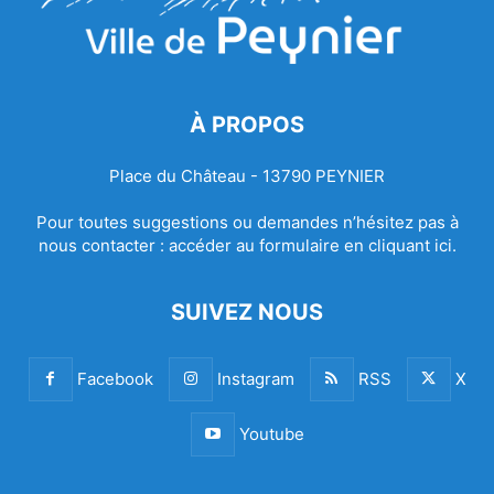
À PROPOS
Place du Château - 13790 PEYNIER
Pour toutes suggestions ou demandes n’hésitez pas à
nous contacter :
accéder au formulaire en cliquant ici.
SUIVEZ NOUS
Facebook
Instagram
RSS
X
Youtube