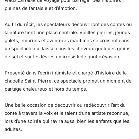
vieux cartable de voyage pour partager des histoires
pleines de fantaisie et d’émotion.
Au fil du récit, les spectateurs découvriront des contes où
la nature tient une place centrale. Vieilles pierres, jeunes
galets, embruns et aventures maritimes se croisent dans
un spectacle qui laisse dans les cheveux quelques grains
de sel et sur les lèvres un irrésistible goût d’évasion.
Présenté dans l’écrin intimiste et chargé d’histoire de la
chapelle Saint-Pierre, ce spectacle promet un moment de
partage chaleureux et hors du temps.
Une belle occasion de découvrir ou redécouvrir l’art du
conte à travers la voix et le talent d’une artiste reconnue,
lors d’une soirée qui ravira aussi bien les enfants que les
adultes.