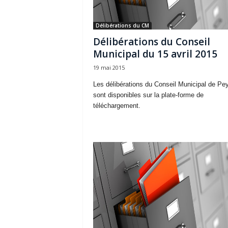
Délibérations du CM
Délibérations du Conseil
Municipal du 15 avril 2015
19 mai 2015
Les délibérations du Conseil Municipal de Pey
sont disponibles sur la plate-forme de
téléchargement.