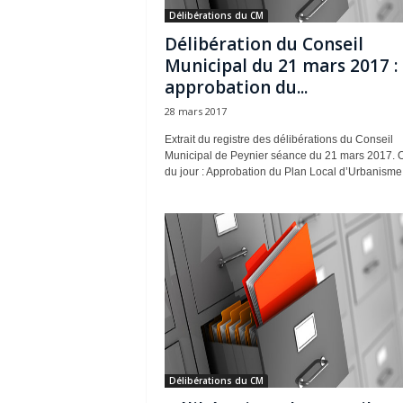
Délibérations du CM
Délibération du Conseil
Municipal du 21 mars 2017 :
approbation du...
28 mars 2017
Extrait du registre des délibérations du Conseil
Municipal de Peynier séance du 21 mars 2017. 
du jour : Approbation du Plan Local d’Urbanisme
Délibérations du CM