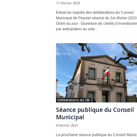
11 février 2023
Extrait du registre des délibérations du Conseil
Municipal de Peynier séance du 1er février 2023
Ordre du jour : Ouverture de crédits d’investisse
par anticipation au vote...
Délibérations du CM
Séance publique du Conseil
Municipal
4 février 2021
La prochaine séance publique du Conseil Munic