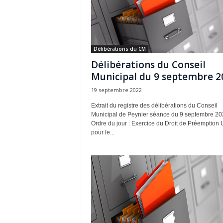
Délibérations du CM
Délibérations du Conseil
Municipal du 9 septembre 2
19 septembre 2022
Extrait du registre des délibérations du Conseil
Municipal de Peynier séance du 9 septembre 20
Ordre du jour : Exercice du Droit de Préemption 
pour le...