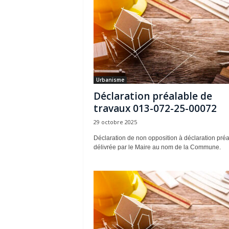
Urbanisme
Déclaration préalable de
travaux 013-072-25-00072
29 octobre 2025
Déclaration de non opposition à déclaration préa
délivrée par le Maire au nom de la Commune.