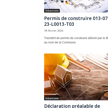
Urbanisme
Permis de construire 013-07
23-L0013-T03
18 février 2026
Transfert de permis de construire délivré par le 
au nom de la Commune.
Urbanisme
Déclaration préalable de