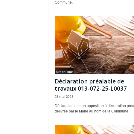
Commune.
Urbanisme
Déclaration préalable de
travaux 013-072-25-L0037
28 mai 2025
Déclaration de non opposition à déclaration préa
délivrée par le Maire au nom de la Commune.