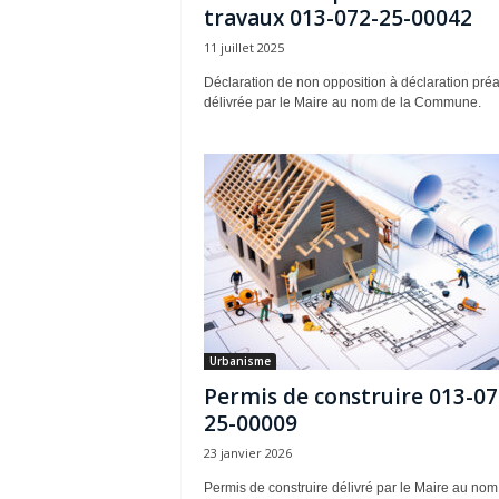
travaux 013-072-25-00042
11 juillet 2025
Déclaration de non opposition à déclaration préa
délivrée par le Maire au nom de la Commune.
Urbanisme
Permis de construire 013-07
25-00009
23 janvier 2026
Permis de construire délivré par le Maire au nom