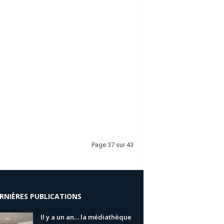
Page 37 sur 43
RNIÈRES PUBLICATIONS
Il y a un an… la médiathèque