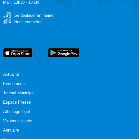
Mar : 13h30 - 18h30
Se déplacer en mairie
Nous contacter
Actualité
Evénements
Journal Municipal
Espace Presse
Affichage légal
Voisins vigilants
Annuaire