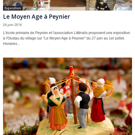
Exposition
Le Moyen Age à Peynier
26 juin 2016
L'école primaire de Peynier et l'association Littéralis proposent une exposition
à l'Oustau du village sur "Le Moyen Age à Peynier" du 27 juin au 1er juillet.
Horaires...