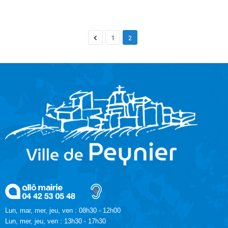
1
2
Lun, mar, mer, jeu, ven : 08h30 - 12h00
Lun, mer, jeu, ven : 13h30 - 17h30