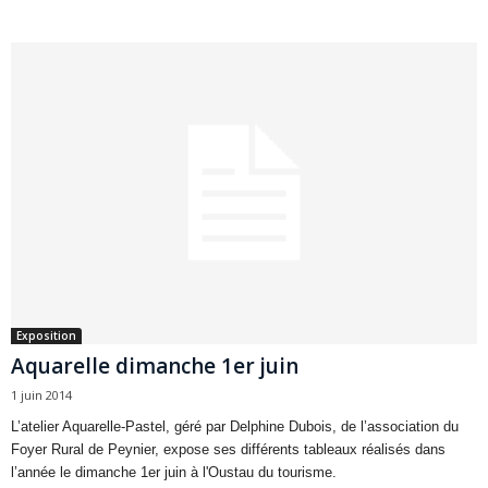
Exposition
Aquarelle dimanche 1er juin
1 juin 2014
L’atelier Aquarelle-Pastel, géré par Delphine Dubois, de l’association du
Foyer Rural de Peynier, expose ses différents tableaux réalisés dans
l’année le dimanche 1er juin à l'Oustau du tourisme.