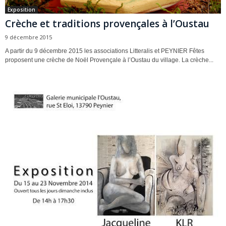
Exposition
Crèche et traditions provençales à l’Oustau
9 décembre 2015
A partir du 9 décembre 2015 les associations Litteralis et PEYNIER Fêtes
proposent une crèche de Noël Provençale à l’Oustau du village. La crèche...