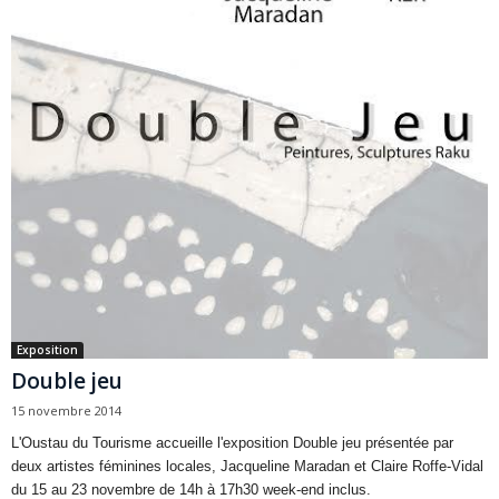
Exposition
Double jeu
15 novembre 2014
L'Oustau du Tourisme accueille l'exposition Double jeu présentée par
deux artistes féminines locales, Jacqueline Maradan et Claire Roffe-Vidal
du 15 au 23 novembre de 14h à 17h30 week-end inclus.