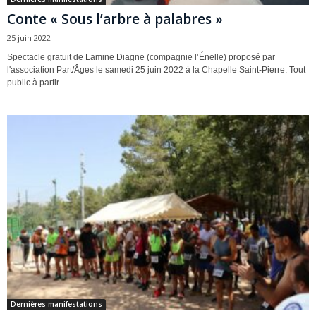
Conte « Sous l’arbre à palabres »
25 juin 2022
Spectacle gratuit de Lamine Diagne (compagnie l’Énelle) proposé par
l'association Part/Âges le samedi 25 juin 2022 à la Chapelle Saint-Pierre. Tout
public à partir...
Dernières manifestations