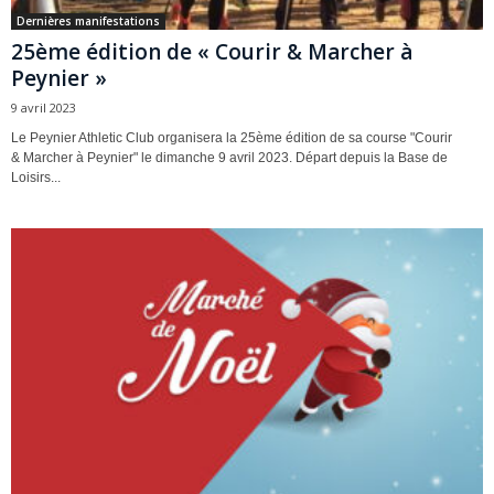
Dernières manifestations
25ème édition de « Courir & Marcher à
Peynier »
9 avril 2023
Le Peynier Athletic Club organisera la 25ème édition de sa course "Courir
& Marcher à Peynier" le dimanche 9 avril 2023. Départ depuis la Base de
Loisirs...