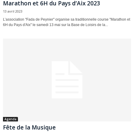
Marathon et 6H du Pays d’Aix 2023
13 avril 2023
L’association "Fada de Peynier" organise sa traditionnelle course "Marathon et
6H du Pays d'Aix" le samedi 13 mai sur la Base de Loisirs de la...
Agenda
Fête de la Musique