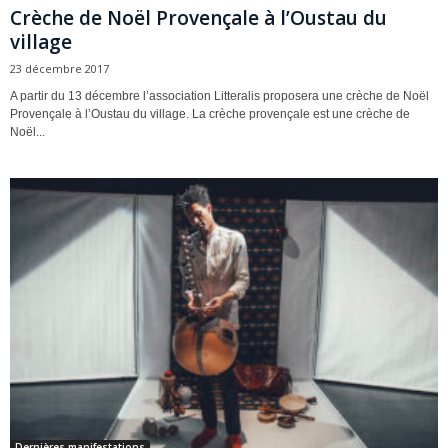
Crèche de Noël Provençale à l’Oustau du
village
23 décembre 2017
A partir du 13 décembre l’association Litteralis proposera une crèche de Noël
Provençale à l’Oustau du village. La crèche provençale est une crèche de
Noël...
Dernières manifestations