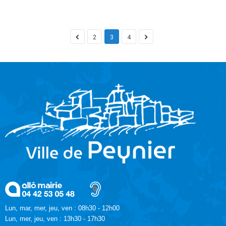
2
3
4
Lun, mar, mer, jeu, ven : 08h30 - 12h00
Lun, mer, jeu, ven : 13h30 - 17h30