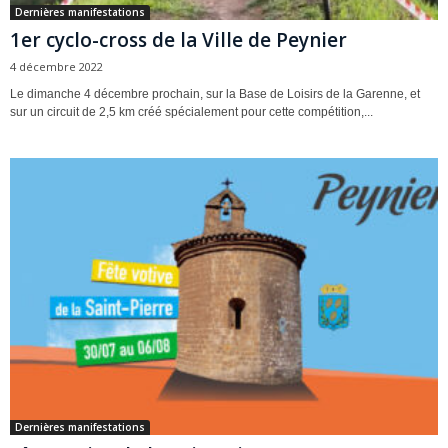
Dernières manifestations
1er cyclo-cross de la Ville de Peynier
4 décembre 2022
Le dimanche 4 décembre prochain, sur la Base de Loisirs de la Garenne, et
sur un circuit de 2,5 km créé spécialement pour cette compétition,...
Dernières manifestations