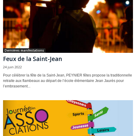
Dernières manifestations
Feux de la Saint-Jean
24 juin 2022
Pour célébrer la fête de la Saint-Jean, PEYNIER fêtes propose la traditionnelle
retraite aux flambeaux au départ de l’école élémentaire Jean Jaurès pour
l’embrasement...