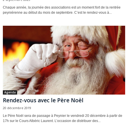
Chaque année, la journée des associations est un moment fort de la rentrée
peyniérenne au début du mois de septembre. C’est le rendez-vous à...
Agenda
Rendez-vous avec le Père Noël
20 décembre 2019
Le Père Noël sera de passage à Peynier le vendredi 20 décembre à partir de
17h sur le Cours Albéric Laurent. L’occasion de distribuer des...