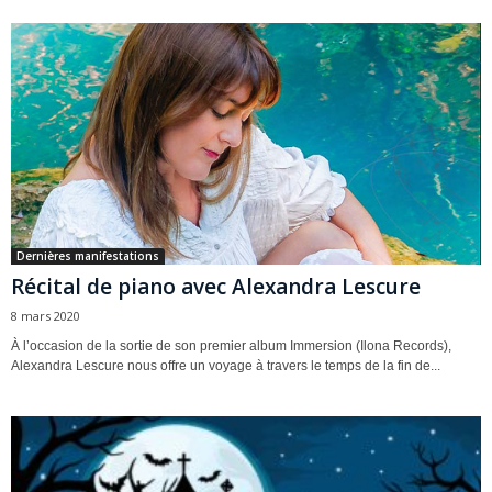
Dernières manifestations
Récital de piano avec Alexandra Lescure
8 mars 2020
À l’occasion de la sortie de son premier album Immersion (Ilona Records),
Alexandra Lescure nous offre un voyage à travers le temps de la fin de...