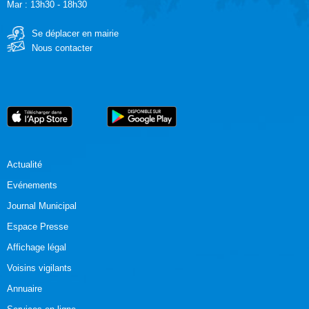
Mar : 13h30 - 18h30
Se déplacer en mairie
Nous contacter
Actualité
Evénements
Journal Municipal
Espace Presse
Affichage légal
Voisins vigilants
Annuaire